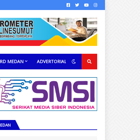
RD MEDAN
ADVERTORIAL
EDAN