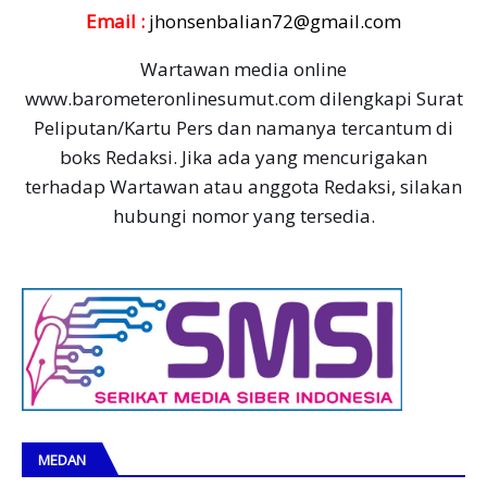
Email :
jhonsenbalian72@gmail.com
Wartawan media online
www.barometeronlinesumut.com dilengkapi Surat
Peliputan/Kartu Pers dan namanya tercantum di
boks Redaksi. Jika ada yang mencurigakan
terhadap Wartawan atau anggota Redaksi, silakan
hubungi nomor yang tersedia.
MEDAN