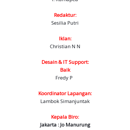
Redaktur:
Sesilia Putri
Iklan:
Christian N N
Desain & IT Support:
Baik
Fredy P
Koordinator Lapangan:
Lambok Simanjuntak
Kepala Biro:
Jakarta : Jo Manurung