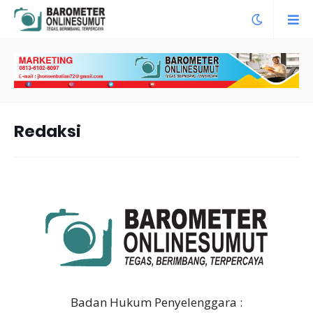
Redaksi
Badan Hukum Penyelenggara :