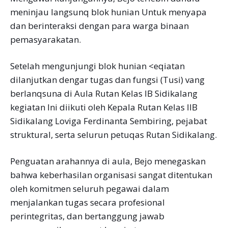
meninjau langsunq blok hunian Untuk menyapa
dan berinteraksi dengan para warga binaan
pemasyarakatan.
Setelah mengunjungi blok hunian <eqiatan
dilanjutkan dengar tugas dan fungsi (Tusi) vang
berlanqsuna di Aula Rutan Kelas IB Sidikalang
kegiatan Ini diikuti oleh Kepala Rutan Kelas IIB
Sidikalang Loviga Ferdinanta Sembiring, pejabat
struktural, serta selurun petuqas Rutan Sidikalang.
Penguatan arahannya di aula, Bejo menegaskan
bahwa keberhasilan organisasi sangat ditentukan
oleh komitmen seluruh pegawai dalam
menjalankan tugas secara profesional
perintegritas, dan bertanggung jawab