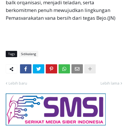
balk orqanisasi, menjadi teladan, serta
berkomitmen penuh mewujudkan lingkungan
Pemasvarakatan vana bersih dari tegas Bejo.(JN)
Tags
Sidikalang
Lebih baru
Lebih lama