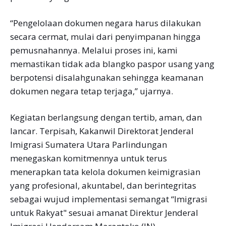
“Pengelolaan dokumen negara harus dilakukan
secara cermat, mulai dari penyimpanan hingga
pemusnahannya. Melalui proses ini, kami
memastikan tidak ada blangko paspor usang yang
berpotensi disalahgunakan sehingga keamanan
dokumen negara tetap terjaga,” ujarnya.
Kegiatan berlangsung dengan tertib, aman, dan
lancar. Terpisah, Kakanwil Direktorat Jenderal
Imigrasi Sumatera Utara Parlindungan
menegaskan komitmennya untuk terus
menerapkan tata kelola dokumen keimigrasian
yang profesional, akuntabel, dan berintegritas
sebagai wujud implementasi semangat “Imigrasi
untuk Rakyat" sesuai amanat Direktur Jenderal