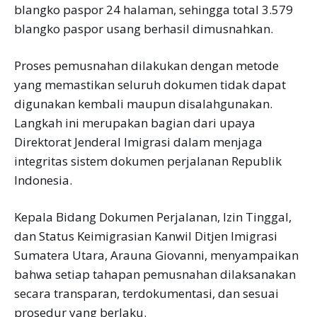
blangko paspor 24 halaman, sehingga total 3.579
blangko paspor usang berhasil dimusnahkan.
Proses pemusnahan dilakukan dengan metode
yang memastikan seluruh dokumen tidak dapat
digunakan kembali maupun disalahgunakan.
Langkah ini merupakan bagian dari upaya
Direktorat Jenderal Imigrasi dalam menjaga
integritas sistem dokumen perjalanan Republik
Indonesia.
Kepala Bidang Dokumen Perjalanan, Izin Tinggal,
dan Status Keimigrasian Kanwil Ditjen Imigrasi
Sumatera Utara, Arauna Giovanni, menyampaikan
bahwa setiap tahapan pemusnahan dilaksanakan
secara transparan, terdokumentasi, dan sesuai
prosedur yang berlaku.