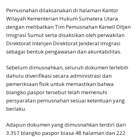
Pemusnahan dilaksanakan di halaman Kantor
Wilayah Kementerian Hukum Sumatera Utara
dengan melibatkan Tim Pemusnahan Kanwil Ditjen
Imigrasi Sumut serta disaksikan oleh perwakilan
Direktorat Intelijen Direktorat Jenderal Imigrasi
sebagai bentuk pengawasan dan akuntabilitas.
Sebelum dimusnahkan, seluruh dokumen terlebih
dahulu diverifikasi secara administrasi dan
pemeriksaan fisik untuk memastikan bahwa
blangko paspor tersebut telah memenuhi
persyaratan pemusnahan sesuai ketentuan yang
berlaku.
Adapun dokumen yang dimusnahkan terdiri dari
3.357 blangko paspor biasa 48 halaman dan 222