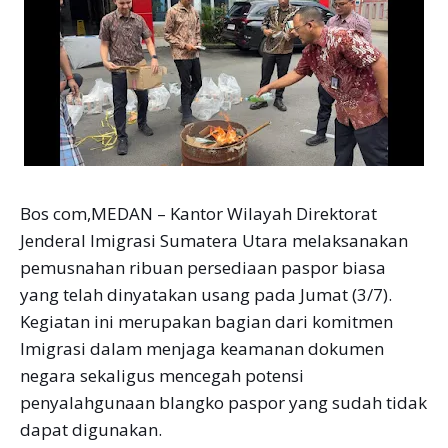
Bos com,MEDAN – Kantor Wilayah Direktorat
Jenderal Imigrasi Sumatera Utara melaksanakan
pemusnahan ribuan persediaan paspor biasa
yang telah dinyatakan usang pada Jumat (3/7).
Kegiatan ini merupakan bagian dari komitmen
Imigrasi dalam menjaga keamanan dokumen
negara sekaligus mencegah potensi
penyalahgunaan blangko paspor yang sudah tidak
dapat digunakan.