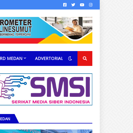
RD MEDAN
ADVERTORIAL
EDAN