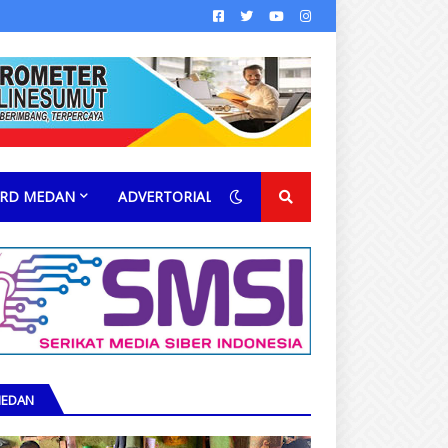
RD MEDAN
ADVERTORIAL
EDAN