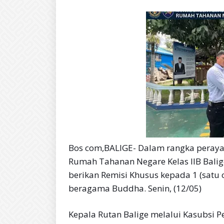
Bos com,BALIGE- Dalam rangka peraya
Rumah Tahanan Negare Kelas IIB Balig
berikan Remisi Khusus kepada 1 (sat
beragama Buddha. Senin, (12/05)
Kepala Rutan Balige melalui Kasubsi 