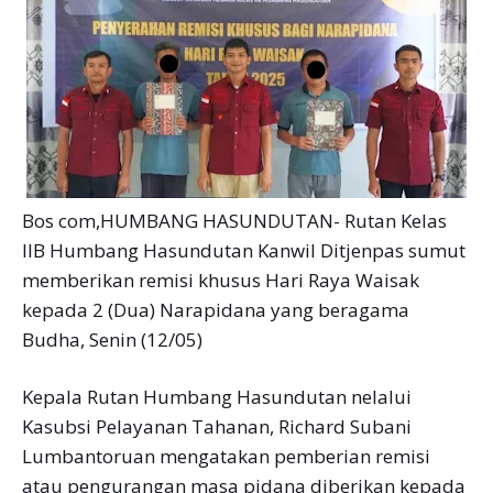
Bos com,HUMBANG HASUNDUTAN- Rutan Kelas
IIB Humbang Hasundutan Kanwil Ditjenpas sumut
memberikan remisi khusus Hari Raya Waisak
kepada 2 (Dua) Narapidana yang beragama
Budha, Senin (12/05)
Kepala Rutan Humbang Hasundutan nelalui
Kasubsi Pelayanan Tahanan, Richard Subani
Lumbantoruan mengatakan pemberian remisi
atau pengurangan masa pidana diberikan kepada