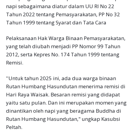
napi sebagaimana diatur dalam UU RI No 22
Tahun 2022 tentang Pemasyarakatan, PP No 32
Tahun 1999 tentang Syarat dan Tata Cara
Pelaksanaan Hak Warga Binaan Pemasyarakatan,
yang telah diubah menjadi PP Nomor 99 Tahun
2012, serta Kepres No. 174 Tahun 1999 tentang
Remisi.
''Untuk tahun 2025 ini, ada dua warga binaan
Rutan Humbang Hasundutan menerima remisi di
Hari Raya Waisak. Besaran remisi yang didapat
yaitu satu pulan. Dan ini merupakan momen yang
dinantikan oleh napi yang beragama Buddha di
Rutan Humbang Hasundutan," ungkap Kasubsi
Peltah.