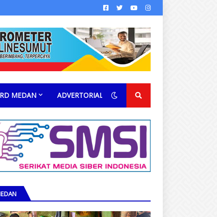
RD MEDAN
ADVERTORIAL
EDAN