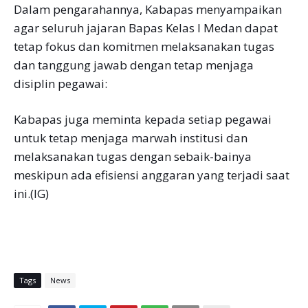
Dalam pengarahannya, Kabapas menyampaikan
agar seluruh jajaran Bapas Kelas I Medan dapat
tetap fokus dan komitmen melaksanakan tugas
dan tanggung jawab dengan tetap menjaga
disiplin pegawai:
Kabapas juga meminta kepada setiap pegawai
untuk tetap menjaga marwah institusi dan
melaksanakan tugas dengan sebaik-bainya
meskipun ada efisiensi anggaran yang terjadi saat
ini.(IG)
Tags
News