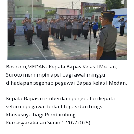
Bos com,MEDAN- Kepala Bapas Kelas I Medan,
Suroto memimpin apel pagi awal minggu
dihadapan segenap pegawai Bapas Kelas I Medan.
Kepala Bapas memberikan penguatan kepala
seluruh pegawai terkait tugas dan fungsi
khususnya bagi Pembimbing
Kemasyarakatan.Senin 17/02/2025)