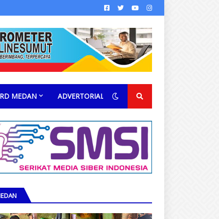
RD MEDAN
ADVERTORIAL
EDAN