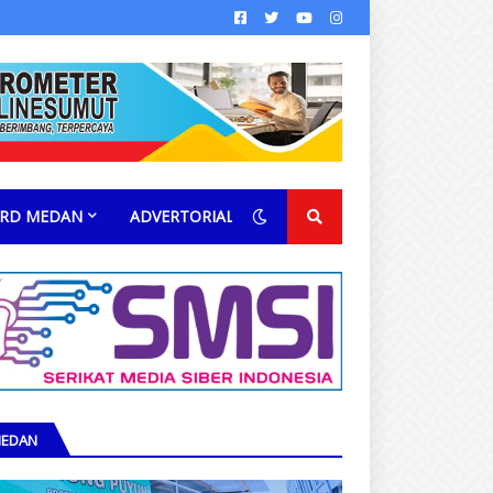
RD MEDAN
ADVERTORIAL
EDAN