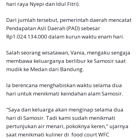
hari raya Nyepi dan Idul Fitri).
Dari jumlah tersebut, pemerintah daerah mencatat
Pendapatan Asli Daerah (PAD) sebesar
Rp1.024.134.000 dalam kurun waktu enam hari.
Salah seorang wisatawan, Vania, mengaku sengaja
membawa keluarganya berlibur ke Samosir saat
mudik ke Medan dari Bandung.
Ia berencana menghabiskan waktu selama dua
hari untuk menikmati keindahan alam Samosir.
"Saya dan keluarga akan menginap selama dua
hari di Samosir. Tadi kami sudah menikmati
pertunjukan air menari, pokoknya keren," ujarnya
saat menikmati kuliner di food court WFC