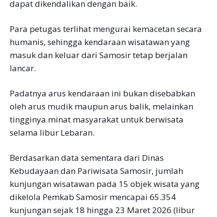
dapat dikendalikan dengan baik.
Para petugas terlihat mengurai kemacetan secara
humanis, sehingga kendaraan wisatawan yang
masuk dan keluar dari Samosir tetap berjalan
lancar.
Padatnya arus kendaraan ini bukan disebabkan
oleh arus mudik maupun arus balik, melainkan
tingginya minat masyarakat untuk berwisata
selama libur Lebaran.
Berdasarkan data sementara dari Dinas
Kebudayaan dan Pariwisata Samosir, jumlah
kunjungan wisatawan pada 15 objek wisata yang
dikelola Pemkab Samosir mencapai 65.354
kunjungan sejak 18 hingga 23 Maret 2026 (libur