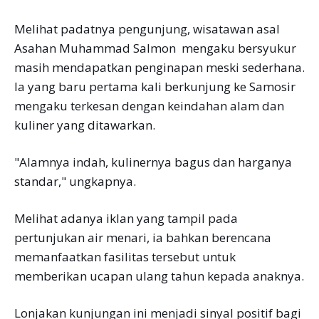
Melihat padatnya pengunjung, wisatawan asal
Asahan Muhammad Salmon mengaku bersyukur
masih mendapatkan penginapan meski sederhana.
Ia yang baru pertama kali berkunjung ke Samosir
mengaku terkesan dengan keindahan alam dan
kuliner yang ditawarkan.
"Alamnya indah, kulinernya bagus dan harganya
standar," ungkapnya.
Melihat adanya iklan yang tampil pada
pertunjukan air menari, ia bahkan berencana
memanfaatkan fasilitas tersebut untuk
memberikan ucapan ulang tahun kepada anaknya.
Lonjakan kunjungan ini menjadi sinyal positif bagi