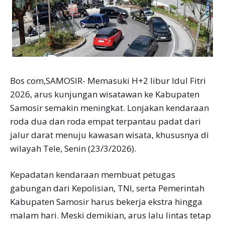
Bos com,SAMOSIR- Memasuki H+2 libur Idul Fitri
2026, arus kunjungan wisatawan ke Kabupaten
Samosir semakin meningkat. Lonjakan kendaraan
roda dua dan roda empat terpantau padat dari
jalur darat menuju kawasan wisata, khususnya di
wilayah Tele, Senin (23/3/2026).
Kepadatan kendaraan membuat petugas
gabungan dari Kepolisian, TNI, serta Pemerintah
Kabupaten Samosir harus bekerja ekstra hingga
malam hari. Meski demikian, arus lalu lintas tetap