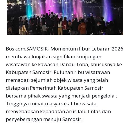
Bos com,SAMOSIR- Momentum libur Lebaran 2026
membawa lonjakan signifikan kunjungan
wisatawan ke kawasan Danau Toba, khususnya ke
Kabupaten Samosir. Puluhan ribu wisatawan
memadati sejumlah objek wisata yang telah
disiapkan Pemerintah Kabupaten Samosir
bersama pihak swasta yang menjadi pengelola .
Tingginya minat masyarakat berwisata
menyebabkan kepadatan arus lalu lintas dan
penyeberangan menuju Samosir.