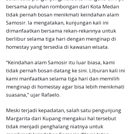
bersama puluhan rombongan dari Kota Medan
tidak pernah bosan menikmati keindahan alam
Samosir. Ia mengatakan, kunjungan kali ini
dimanfaatkan bersama rekan-rekannya untuk
berlibur selama tiga hari dengan menginap di
homestay yang tersedia di kawasan wisata.
“Keindahan alam Samosir itu luar biasa, kami
tidak pernah bosan datang ke sini. Liburan kali ini
kami manfaatkan selama tiga hari dan memilih
menginap di homestay agar bisa lebih menikmati
suasana,” ujar Rafaelo.
Meski terjadi kepadatan, salah satu pengunjung
Margarita dari Kupang mengakui hal tersebut
tidak menjadi penghalang niatnya untuk