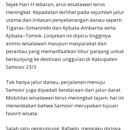
Sejak Hari H lebaran, arus wisatawan terus
meningkat. Kepadatan terlihat pada sejumlah jalur
utama dan lintasan penyeberangan danau seperti
Tigaras–Simanindo dan Ajibata-Ambarita serta
Ajibata–Tomok. Lonjakan ini dipicu tingginya
animo wisatawan maupun masyarakat dan
perantau yang memanfaatkan libur panjang untuk
berkunjung ke destinasi unggulan di Kabupaten
Samosir.23/3
Tak hanya jalur danau, perjalanan menuju
Samosir juga dipadati kendaraan dari jalur darat.
Mobilitas wisatawan terus meningkat tajam, hal ini
menandakan bahwa Samosir merupakan tujuan
favorit wisata.
Salah satu pengunjung, Rafaelo, mengaku dirinya