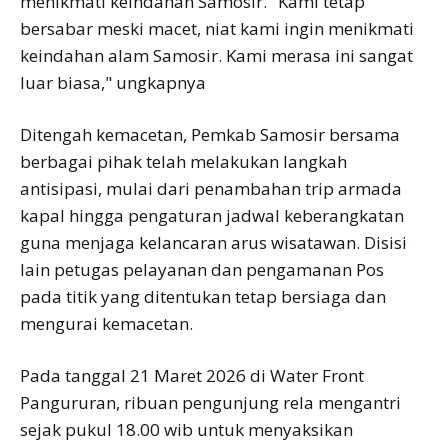
menikmati keindahan Samosir. "Kami tetap
bersabar meski macet, niat kami ingin menikmati
keindahan alam Samosir. Kami merasa ini sangat
luar biasa," ungkapnya
Ditengah kemacetan, Pemkab Samosir bersama
berbagai pihak telah melakukan langkah
antisipasi, mulai dari penambahan trip armada
kapal hingga pengaturan jadwal keberangkatan
guna menjaga kelancaran arus wisatawan. Disisi
lain petugas pelayanan dan pengamanan Pos
pada titik yang ditentukan tetap bersiaga dan
mengurai kemacetan.
Pada tanggal 21 Maret 2026 di Water Front
Pangururan, ribuan pengunjung rela mengantri
sejak pukul 18.00 wib untuk menyaksikan