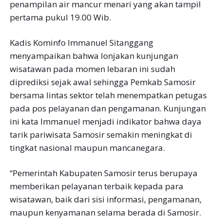
penampilan air mancur menari yang akan tampil
pertama pukul 19.00 Wib.
Kadis Kominfo Immanuel Sitanggang
menyampaikan bahwa lonjakan kunjungan
wisatawan pada momen lebaran ini sudah
diprediksi sejak awal sehingga Pemkab Samosir
bersama lintas sektor telah menempatkan petugas
pada pos pelayanan dan pengamanan. Kunjungan
ini kata Immanuel menjadi indikator bahwa daya
tarik pariwisata Samosir semakin meningkat di
tingkat nasional maupun mancanegara.
“Pemerintah Kabupaten Samosir terus berupaya
memberikan pelayanan terbaik kepada para
wisatawan, baik dari sisi informasi, pengamanan,
maupun kenyamanan selama berada di Samosir.