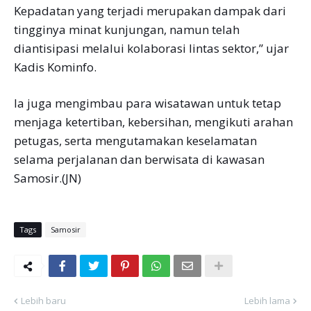
Kepadatan yang terjadi merupakan dampak dari
tingginya minat kunjungan, namun telah
diantisipasi melalui kolaborasi lintas sektor,” ujar
Kadis Kominfo.
Ia juga mengimbau para wisatawan untuk tetap
menjaga ketertiban, kebersihan, mengikuti arahan
petugas, serta mengutamakan keselamatan
selama perjalanan dan berwisata di kawasan
Samosir.(JN)
Tags
Samosir
Lebih baru
Lebih lama