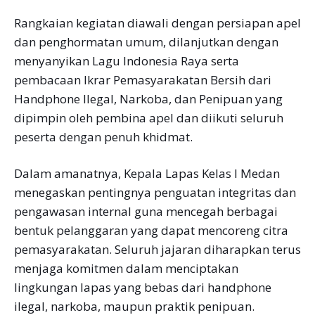
Rangkaian kegiatan diawali dengan persiapan apel
dan penghormatan umum, dilanjutkan dengan
menyanyikan Lagu Indonesia Raya serta
pembacaan Ikrar Pemasyarakatan Bersih dari
Handphone Ilegal, Narkoba, dan Penipuan yang
dipimpin oleh pembina apel dan diikuti seluruh
peserta dengan penuh khidmat.
Dalam amanatnya, Kepala Lapas Kelas I Medan
menegaskan pentingnya penguatan integritas dan
pengawasan internal guna mencegah berbagai
bentuk pelanggaran yang dapat mencoreng citra
pemasyarakatan. Seluruh jajaran diharapkan terus
menjaga komitmen dalam menciptakan
lingkungan lapas yang bebas dari handphone
ilegal, narkoba, maupun praktik penipuan.