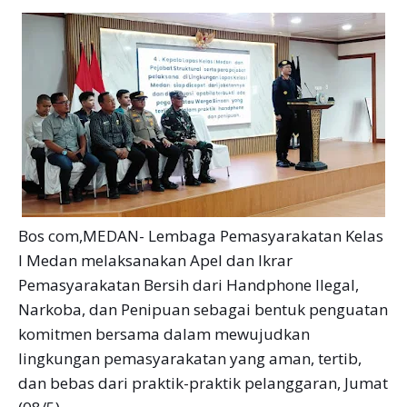
Bos com,MEDAN- Lembaga Pemasyarakatan Kelas
I Medan melaksanakan Apel dan Ikrar
Pemasyarakatan Bersih dari Handphone Ilegal,
Narkoba, dan Penipuan sebagai bentuk penguatan
komitmen bersama dalam mewujudkan
lingkungan pemasyarakatan yang aman, tertib,
dan bebas dari praktik-praktik pelanggaran, Jumat