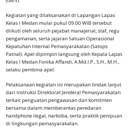
(08/5).
Kegiatan yang dilaksanakan di Lapangan Lapas
Kelas I Medan mulai pukul 09.00 WIB tersebut
diikuti oleh seluruh pejabat manajerial, staf, regu
pengamanan, serta jajaran Satuan Operasional
Kepatuhan Internal Pemasyarakatan (Satops
Patnal). Apel dipimpin langsung oleh Kepala Lapas
Kelas I Medan Fonika Affandi, A.Md.I.P., S.H., M.H.,
selaku pembina apel.
Pelaksanaan kegiatan ini merupakan tindak lanjut
dari instruksi Direktorat Jenderal Pemasyarakatan
terkait penguatan pengawasan dan komitmen
bersama dalam memberantas peredaran
handphone ilegal, narkoba, serta praktik penipuan
di lingkungan pemasyarakatan.