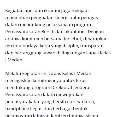
Kegiatan apel dan ikrar ini juga menjadi
momentum penguatan sinergi antarpetugas
dalam mendukung pelaksanaan program
Pemasyarakatan Bersih dan akuntabel. Dengan
adanya komitmen bersama tersebut, diharapkan
tercipta budaya kerja yang disiplin, transparan,
dan bertanggung jawab di lingkungan Lapas Kelas
I Medan.
Melalui kegiatan ini, Lapas Kelas I Medan
menegaskan komitmennya untuk terus
mendukung program Direktorat Jenderal
Pemasyarakatan dalam mewujudkan
pemasyarakatan yang bersih dari narkoba,
handphone ilegal, dan berbagai bentuk
pelanggaran lainnya demi terciptanya sistem