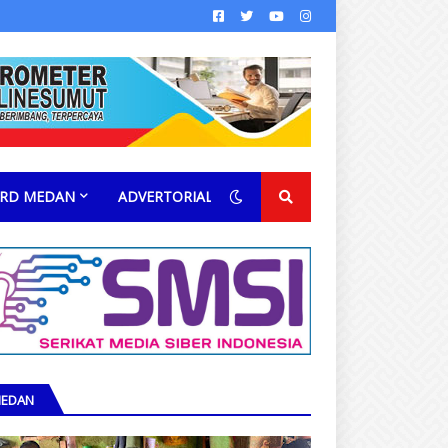
RD MEDAN
ADVERTORIAL
EDAN