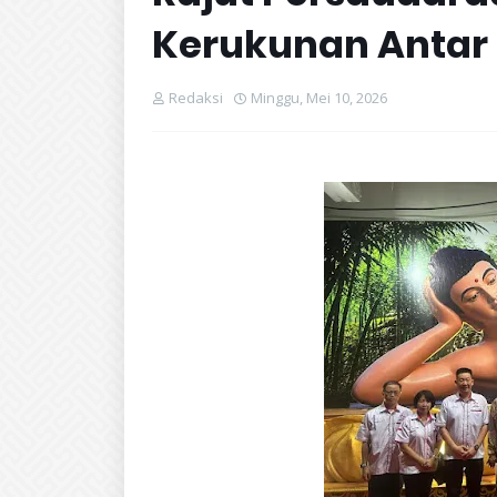
Kerukunan Antar
Redaksi
Minggu, Mei 10, 2026