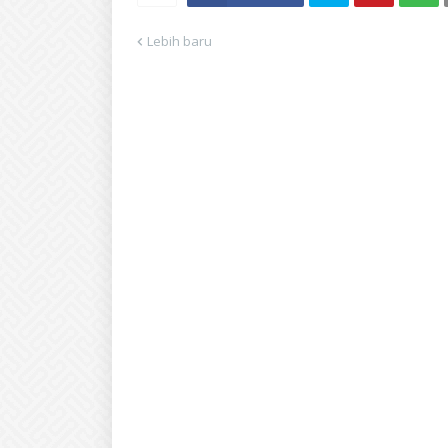
Lebih baru