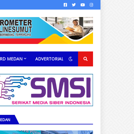
RD MEDAN
ADVERTORIAL
EDAN