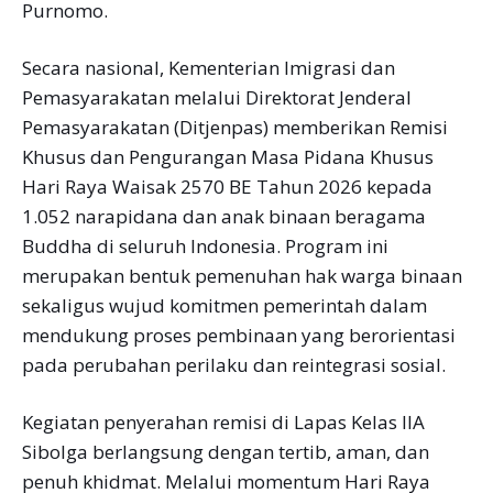
Purnomo.
Secara nasional, Kementerian Imigrasi dan
Pemasyarakatan melalui Direktorat Jenderal
Pemasyarakatan (Ditjenpas) memberikan Remisi
Khusus dan Pengurangan Masa Pidana Khusus
Hari Raya Waisak 2570 BE Tahun 2026 kepada
1.052 narapidana dan anak binaan beragama
Buddha di seluruh Indonesia. Program ini
merupakan bentuk pemenuhan hak warga binaan
sekaligus wujud komitmen pemerintah dalam
mendukung proses pembinaan yang berorientasi
pada perubahan perilaku dan reintegrasi sosial.
Kegiatan penyerahan remisi di Lapas Kelas IIA
Sibolga berlangsung dengan tertib, aman, dan
penuh khidmat. Melalui momentum Hari Raya