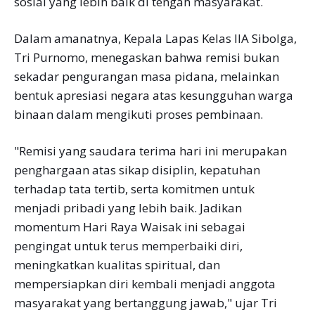
sosial yang lebih baik di tengah masyarakat.
Dalam amanatnya, Kepala Lapas Kelas IIA Sibolga,
Tri Purnomo, menegaskan bahwa remisi bukan
sekadar pengurangan masa pidana, melainkan
bentuk apresiasi negara atas kesungguhan warga
binaan dalam mengikuti proses pembinaan.
"Remisi yang saudara terima hari ini merupakan
penghargaan atas sikap disiplin, kepatuhan
terhadap tata tertib, serta komitmen untuk
menjadi pribadi yang lebih baik. Jadikan
momentum Hari Raya Waisak ini sebagai
pengingat untuk terus memperbaiki diri,
meningkatkan kualitas spiritual, dan
mempersiapkan diri kembali menjadi anggota
masyarakat yang bertanggung jawab," ujar Tri