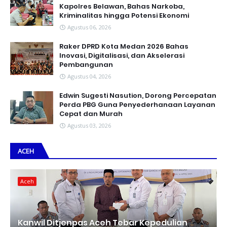
Kapolres Belawan, Bahas Narkoba,
Kriminalitas hingga Potensi Ekonomi
Agustus 06, 2026
Raker DPRD Kota Medan 2026 Bahas
Inovasi, Digitalisasi, dan Akselerasi
Pembangunan
Agustus 04, 2026
Edwin Sugesti Nasution, Dorong Percepatan
Perda PBG Guna Penyederhanaan Layanan
Cepat dan Murah
Agustus 03, 2026
ACEH
Aceh
Kanwil Ditjenpas Aceh Tebar Kepedulian