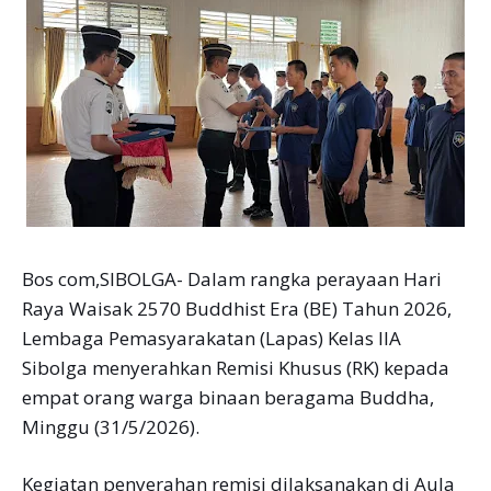
Bos com,SIBOLGA- Dalam rangka perayaan Hari
Raya Waisak 2570 Buddhist Era (BE) Tahun 2026,
Lembaga Pemasyarakatan (Lapas) Kelas IIA
Sibolga menyerahkan Remisi Khusus (RK) kepada
empat orang warga binaan beragama Buddha,
Minggu (31/5/2026).
Kegiatan penyerahan remisi dilaksanakan di Aula