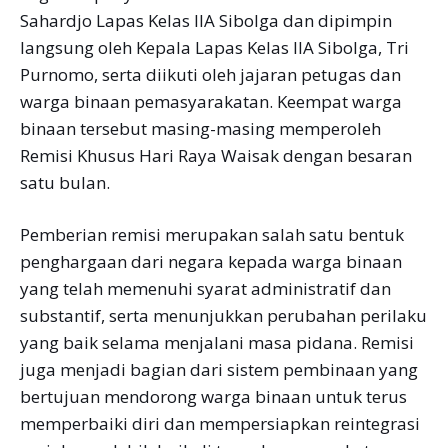
Sahardjo Lapas Kelas IIA Sibolga dan dipimpin
langsung oleh Kepala Lapas Kelas IIA Sibolga, Tri
Purnomo, serta diikuti oleh jajaran petugas dan
warga binaan pemasyarakatan. Keempat warga
binaan tersebut masing-masing memperoleh
Remisi Khusus Hari Raya Waisak dengan besaran
satu bulan.
Pemberian remisi merupakan salah satu bentuk
penghargaan dari negara kepada warga binaan
yang telah memenuhi syarat administratif dan
substantif, serta menunjukkan perubahan perilaku
yang baik selama menjalani masa pidana. Remisi
juga menjadi bagian dari sistem pembinaan yang
bertujuan mendorong warga binaan untuk terus
memperbaiki diri dan mempersiapkan reintegrasi