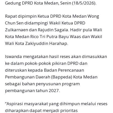
Gedung DPRD Kota Medan, Senin (18/5/2026).
Rapat dipimpin Ketua DPRD Kota Medan Wong
Chun Sen didampingi Wakil Ketua DPRD
Zulkarnaen dan Rajudin Sagala. Hadir pula Wali
Kota Medan Rico Tri Putra Bayu Waas dan Wakil
Wali Kota Zakiyuddin Harahap.
Iswanda mengatakan hasil reses akan dimasukkan
ke dalam pokok-pokok pikiran DPRD dan
diteruskan kepada Badan Perencanaan
Pembangunan Daerah (Bappeda) Kota Medan
sebagai bahan penyusunan program
pembangunan tahun 2027.
“Aspirasi masyarakat yang dihimpun melalui reses
diharapkan dapat menjadi prioritas