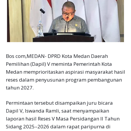
Bos com,MEDAN- DPRD Kota Medan Daerah
Pemilihan (Dapil) V meminta Pemerintah Kota
Medan memprioritaskan aspirasi masyarakat hasil
reses dalam penyusunan program pembangunan
tahun 2027.
Permintaan tersebut disampaikan juru bicara
Dapil V, Iswanda Ramli, saat menyampaikan
laporan hasil Reses V Masa Persidangan II Tahun
Sidang 2025–2026 dalam rapat paripurna di