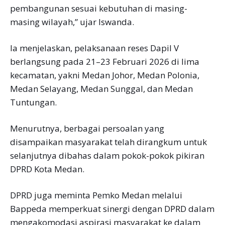
pembangunan sesuai kebutuhan di masing-
masing wilayah,” ujar Iswanda.
Ia menjelaskan, pelaksanaan reses Dapil V
berlangsung pada 21–23 Februari 2026 di lima
kecamatan, yakni Medan Johor, Medan Polonia,
Medan Selayang, Medan Sunggal, dan Medan
Tuntungan.
Menurutnya, berbagai persoalan yang
disampaikan masyarakat telah dirangkum untuk
selanjutnya dibahas dalam pokok-pokok pikiran
DPRD Kota Medan.
DPRD juga meminta Pemko Medan melalui
Bappeda memperkuat sinergi dengan DPRD dalam
mengakomodasi aspirasi masyarakat ke dalam