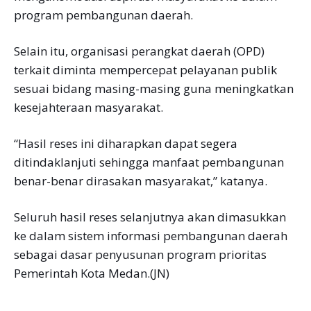
program pembangunan daerah.
Selain itu, organisasi perangkat daerah (OPD)
terkait diminta mempercepat pelayanan publik
sesuai bidang masing-masing guna meningkatkan
kesejahteraan masyarakat.
“Hasil reses ini diharapkan dapat segera
ditindaklanjuti sehingga manfaat pembangunan
benar-benar dirasakan masyarakat,” katanya.
Seluruh hasil reses selanjutnya akan dimasukkan
ke dalam sistem informasi pembangunan daerah
sebagai dasar penyusunan program prioritas
Pemerintah Kota Medan.(JN)