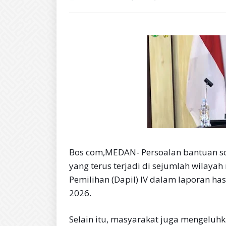
Bos com,MEDAN- Persoalan bantuan sosi
yang terus terjadi di sejumlah wilay
Pemilihan (Dapil) IV dalam laporan has
2026.
Selain itu, masyarakat juga mengeluh