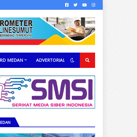
RD MEDAN
ADVERTORIAL
EDAN