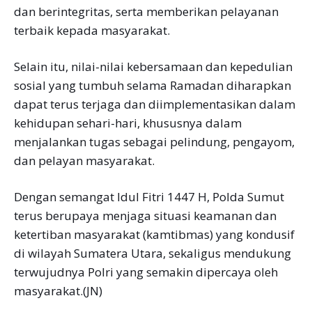
dan berintegritas, serta memberikan pelayanan
terbaik kepada masyarakat.
Selain itu, nilai-nilai kebersamaan dan kepedulian
sosial yang tumbuh selama Ramadan diharapkan
dapat terus terjaga dan diimplementasikan dalam
kehidupan sehari-hari, khususnya dalam
menjalankan tugas sebagai pelindung, pengayom,
dan pelayan masyarakat.
Dengan semangat Idul Fitri 1447 H, Polda Sumut
terus berupaya menjaga situasi keamanan dan
ketertiban masyarakat (kamtibmas) yang kondusif
di wilayah Sumatera Utara, sekaligus mendukung
terwujudnya Polri yang semakin dipercaya oleh
masyarakat.(JN)