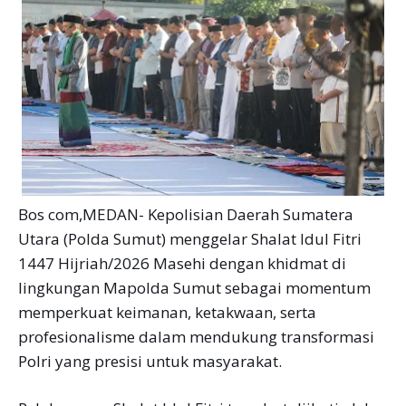
Bos com,MEDAN- Kepolisian Daerah Sumatera
Utara (Polda Sumut) menggelar Shalat Idul Fitri
1447 Hijriah/2026 Masehi dengan khidmat di
lingkungan Mapolda Sumut sebagai momentum
memperkuat keimanan, ketakwaan, serta
profesionalisme dalam mendukung transformasi
Polri yang presisi untuk masyarakat.