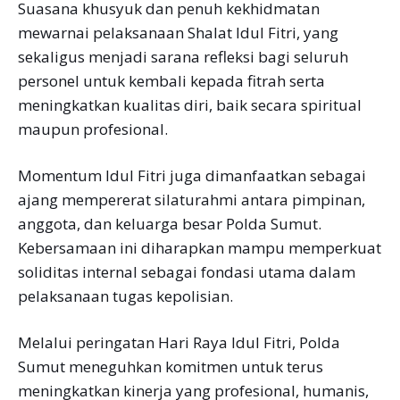
Suasana khusyuk dan penuh kekhidmatan
mewarnai pelaksanaan Shalat Idul Fitri, yang
sekaligus menjadi sarana refleksi bagi seluruh
personel untuk kembali kepada fitrah serta
meningkatkan kualitas diri, baik secara spiritual
maupun profesional.
Momentum Idul Fitri juga dimanfaatkan sebagai
ajang mempererat silaturahmi antara pimpinan,
anggota, dan keluarga besar Polda Sumut.
Kebersamaan ini diharapkan mampu memperkuat
soliditas internal sebagai fondasi utama dalam
pelaksanaan tugas kepolisian.
Melalui peringatan Hari Raya Idul Fitri, Polda
Sumut meneguhkan komitmen untuk terus
meningkatkan kinerja yang profesional, humanis,