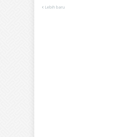
Lebih baru