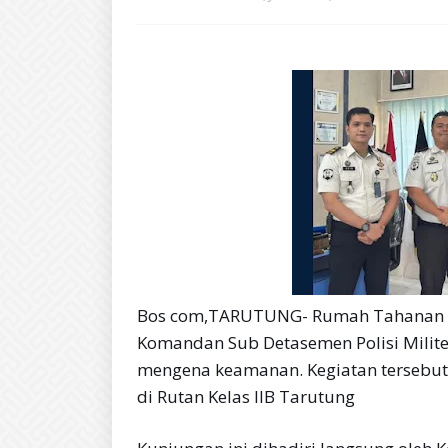
Bos com,TARUTUNG- Rumah Tahanan N
Komandan Sub Detasemen Polisi Milite
mengena keamanan. Kegiatan tersebut 
di Rutan Kelas IIB Tarutung