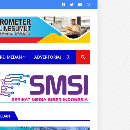
RD MEDAN
ADVERTORIAL
EDAN