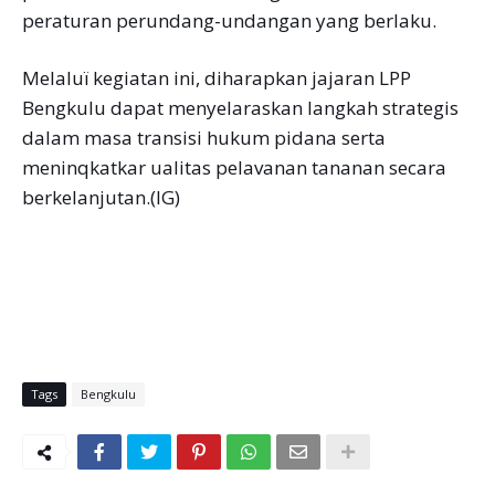
peraturan perundang-undangan yang berlaku.
Melaluï kegiatan ini, diharapkan jajaran LPP
Bengkulu dapat menyelaraskan langkah strategis
dalam masa transisi hukum pidana serta
meninqkatkar ualitas pelavanan tananan secara
berkelanjutan.(IG)
Tags
Bengkulu