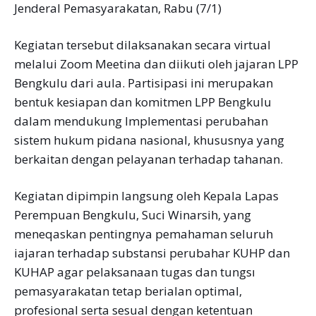
Jenderal Pemasyarakatan, Rabu (7/1)
Kegiatan tersebut dilaksanakan secara virtual
melalui Zoom Meetina dan diikuti oleh jajaran LPP
Bengkulu dari aula. Partisipasi ini merupakan
bentuk kesiapan dan komitmen LPP Bengkulu
dalam mendukung Implementasi perubahan
sistem hukum pidana nasional, khususnya yang
berkaitan dengan pelayanan terhadap tahanan.
Kegiatan dipimpin langsung oleh Kepala Lapas
Perempuan Bengkulu, Suci Winarsih, yang
meneqaskan pentingnya pemahaman seluruh
iajaran terhadap substansi perubahar KUHP dan
KUHAP agar pelaksanaan tugas dan tungsı
pemasyarakatan tetap berialan optimal,
profesional serta sesual dengan ketentuan