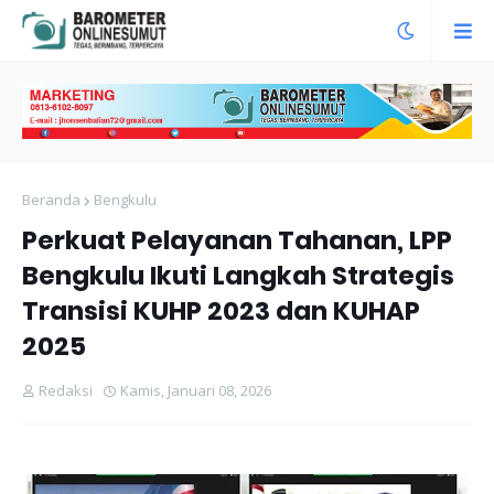
Beranda
Bengkulu
Perkuat Pelayanan Tahanan, LPP
Bengkulu Ikuti Langkah Strategis
Transisi KUHP 2023 dan KUHAP
2025
Redaksi
Kamis, Januari 08, 2026