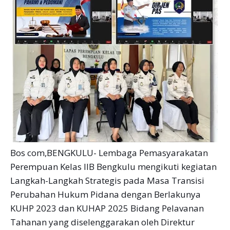
Bos com,BENGKULU- Lembaga Pemasyarakatan
Perempuan Kelas IIB Bengkulu mengikuti kegiatan
Langkah-Langkah Strategis pada Masa Transisi
Perubahan Hukum Pidana dengan Berlakunya
KUHP 2023 dan KUHAP 2025 Bidang Pelavanan
Tahanan yang diselenggarakan oleh Direktur