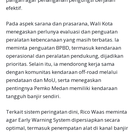
efektif.
Pada aspek sarana dan prasarana, Wali Kota
menegaskan perlunya evaluasi dan penguatan
peralatan kebencanaan yang masih terbatas. Ia
meminta penguatan BPBD, termasuk kendaraan
operasional dan peralatan pendukung, dijadikan
prioritas. Selain itu, ia mendorong kerja sama
dengan komunitas kendaraan off-road melalui
pendataan dan MoU, serta menegaskan
pentingnya Pemko Medan memiliki kendaraan
tangguh banjir sendiri.
Terkait sistem peringatan dini, Rico Waas meminta
agar Early Warning System dipersiapkan secara
optimal, termasuk penempatan alat di kanal banjir