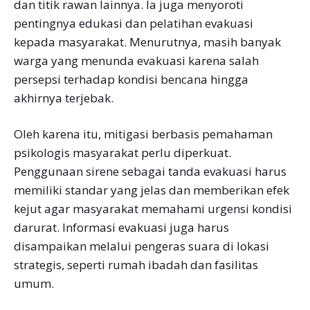
dan titik rawan lainnya. Ia juga menyoroti
pentingnya edukasi dan pelatihan evakuasi
kepada masyarakat. Menurutnya, masih banyak
warga yang menunda evakuasi karena salah
persepsi terhadap kondisi bencana hingga
akhirnya terjebak.
Oleh karena itu, mitigasi berbasis pemahaman
psikologis masyarakat perlu diperkuat.
Penggunaan sirene sebagai tanda evakuasi harus
memiliki standar yang jelas dan memberikan efek
kejut agar masyarakat memahami urgensi kondisi
darurat. Informasi evakuasi juga harus
disampaikan melalui pengeras suara di lokasi
strategis, seperti rumah ibadah dan fasilitas
umum.