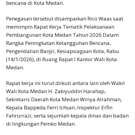
bencana di Kota Medan.
Penegasan tersebut disampaikan Rico Waas saat
memimpin Rapat Kerja Tematik Pelaksanaan
Pembangunan Kota Medan Tahun 2026 Dalam
Rangka Peningkatan Ketangguhan Bencana,
Pengendalian Banjir, Kesiapsiagaan Kota, Rabu
(14/1/2026), di Ruang Rapat I Kantor Wali Kota
Medan.
Rapat kerja ini turut diikuti antara lain oleh Wakil
Wali Kota Medan H. Zakiyuddin Harahap,
Sekretaris Daerah Kota Medan Wiriya Alrahman,
Kepala Bappeda Ferri Ichsan, Inspektur Erfin
Fahrurrazi, serta sejumlah kepala dinas dan badan
di lingkungan Pemko Medan.