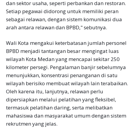
dan sektor usaha, seperti perbankan dan restoran.
Setiap pegawai didorong untuk memiliki peran
sebagai relawan, dengan sistem komunikasi dua
arah antara relawan dan BPBD," sebutnya.
Wali Kota mengakui keterbatasan jumlah personel
BPBD menjadi tantangan besar mengingat luas
wilayah Kota Medan yang mencapai sekitar 250
kilometer persegi. Pengalaman banjir sebelumnya
menunjukkan, konsentrasi penanganan di satu
wilayah berisiko membuat wilayah lain terabaikan.
Oleh karena itu, lanjutnya, relawan perlu
dipersiapkan melalui pelatihan yang fleksibel,
termasuk pelatihan daring, serta melibatkan
mahasiswa dan masyarakat umum dengan sistem
rekrutmen yang jelas.