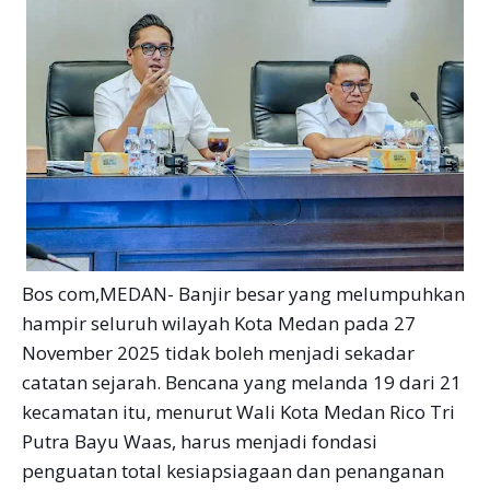
Bos com,MEDAN- Banjir besar yang melumpuhkan
hampir seluruh wilayah Kota Medan pada 27
November 2025 tidak boleh menjadi sekadar
catatan sejarah. Bencana yang melanda 19 dari 21
kecamatan itu, menurut Wali Kota Medan Rico Tri
Putra Bayu Waas, harus menjadi fondasi
penguatan total kesiapsiagaan dan penanganan