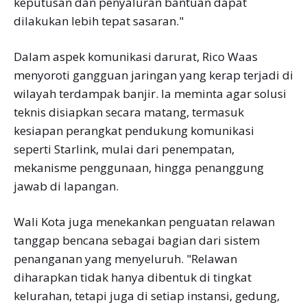
keputusan dan penyaluran bantuan dapat
dilakukan lebih tepat sasaran."
Dalam aspek komunikasi darurat, Rico Waas
menyoroti gangguan jaringan yang kerap terjadi di
wilayah terdampak banjir. Ia meminta agar solusi
teknis disiapkan secara matang, termasuk
kesiapan perangkat pendukung komunikasi
seperti Starlink, mulai dari penempatan,
mekanisme penggunaan, hingga penanggung
jawab di lapangan.
Wali Kota juga menekankan penguatan relawan
tanggap bencana sebagai bagian dari sistem
penanganan yang menyeluruh. "Relawan
diharapkan tidak hanya dibentuk di tingkat
kelurahan, tetapi juga di setiap instansi, gedung,