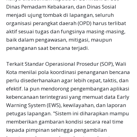
Dinas Pemadam Kebakaran, dan Dinas Sosial
menjadi ujung tombak di lapangan, seluruh
organisasi perangkat daerah (OPD) harus terlibat
aktif sesuai tugas dan fungsinya masing-masing,
baik dalam pengawasan, mitigasi, maupun
penanganan saat bencana terjadi.
Terkait Standar Operasional Prosedur (SOP), Wali
Kota menilai pola koordinasi penanganan bencana
perlu disederhanakan agar lebih cepat, taktis, dan
efektif. Ia pun mendorong pengembangan aplikasi
kebencanaan terintegrasi yang memuat data Early
Warning System (EWS), kewilayahan, dan laporan
petugas lapangan. "Sistem ini diharapkan mampu
memberikan gambaran kondisi secara real time
kepada pimpinan sehingga pengambilan