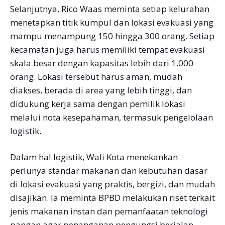
Selanjutnya, Rico Waas meminta setiap kelurahan
menetapkan titik kumpul dan lokasi evakuasi yang
mampu menampung 150 hingga 300 orang. Setiap
kecamatan juga harus memiliki tempat evakuasi
skala besar dengan kapasitas lebih dari 1.000
orang. Lokasi tersebut harus aman, mudah
diakses, berada di area yang lebih tinggi, dan
didukung kerja sama dengan pemilik lokasi
melalui nota kesepahaman, termasuk pengelolaan
logistik.
Dalam hal logistik, Wali Kota menekankan
perlunya standar makanan dan kebutuhan dasar
di lokasi evakuasi yang praktis, bergizi, dan mudah
disajikan. Ia meminta BPBD melakukan riset terkait
jenis makanan instan dan pemanfaatan teknologi
pangan agar penanganan pengungsi berjalan