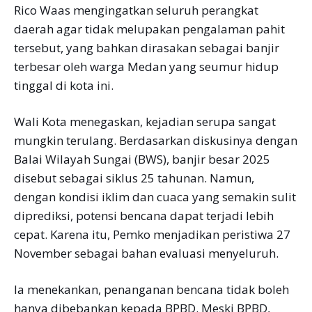
Rico Waas mengingatkan seluruh perangkat
daerah agar tidak melupakan pengalaman pahit
tersebut, yang bahkan dirasakan sebagai banjir
terbesar oleh warga Medan yang seumur hidup
tinggal di kota ini.
Wali Kota menegaskan, kejadian serupa sangat
mungkin terulang. Berdasarkan diskusinya dengan
Balai Wilayah Sungai (BWS), banjir besar 2025
disebut sebagai siklus 25 tahunan. Namun,
dengan kondisi iklim dan cuaca yang semakin sulit
diprediksi, potensi bencana dapat terjadi lebih
cepat. Karena itu, Pemko menjadikan peristiwa 27
November sebagai bahan evaluasi menyeluruh.
Ia menekankan, penanganan bencana tidak boleh
hanya dibebankan kepada BPBD. Meski BPBD,