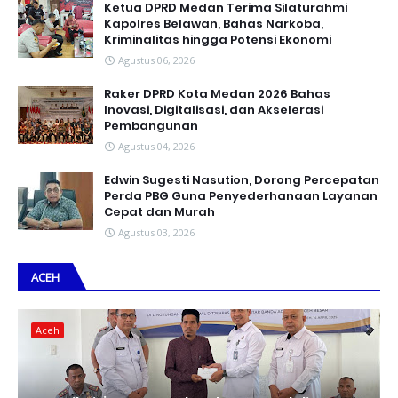
Ketua DPRD Medan Terima Silaturahmi
Kapolres Belawan, Bahas Narkoba,
Kriminalitas hingga Potensi Ekonomi
Agustus 06, 2026
Raker DPRD Kota Medan 2026 Bahas
Inovasi, Digitalisasi, dan Akselerasi
Pembangunan
Agustus 04, 2026
Edwin Sugesti Nasution, Dorong Percepatan
Perda PBG Guna Penyederhanaan Layanan
Cepat dan Murah
Agustus 03, 2026
ACEH
Aceh