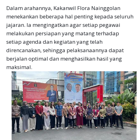
Dalam arahannya, Kakanwil Flora Nainggolan
menekankan beberapa hal penting kepada seluruh
jajaran. Ia mengingatkan agar setiap pegawai
melakukan persiapan yang matang terhadap
setiap agenda dan kegiatan yang telah
direncanakan, sehingga pelaksanaannya dapat
berjalan optimal dan menghasilkan hasil yang
maksimal.