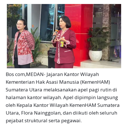
Bos com,MEDAN- Jajaran Kantor Wilayah
Kementerian Hak Asasi Manusia (KemenHAM)
Sumatera Utara melaksanakan apel pagi rutin di
halaman kantor wilayah. Apel dipimpin langsung
oleh Kepala Kantor Wilayah KemenHAM Sumatera
Utara, Flora Nainggolan, dan diikuti oleh seluruh
pejabat struktural serta pegawai.