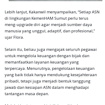
Lebih lanjut, Kakanwil menyampaikan, “Setiap ASN
di lingkungan KemenHAM Sumut perlu terus
meng-upgrade diri agar menjadi sumber daya
manusia yang unggul, adaptif, dan profesional,”
ujar Flora.
Selain itu, beliau juga mengajak seluruh pegawai
untuk mengelola keuangan dengan bijak dan
memanfaatkan layanan keuangan yang
terpercaya. Menurutnya, pengelolaan keuangan
yang baik tidak hanya mendukung kesejahteraan
pribadi, tetapi juga menjadi bentuk tanggung
jawab dan kesiapan ASN dalam menghadapi
tantangan masa depan.