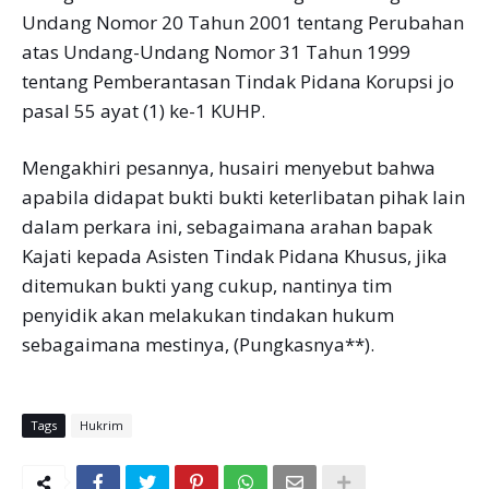
Undang Nomor 20 Tahun 2001 tentang Perubahan
atas Undang-Undang Nomor 31 Tahun 1999
tentang Pemberantasan Tindak Pidana Korupsi jo
pasal 55 ayat (1) ke-1 KUHP.
Mengakhiri pesannya, husairi menyebut bahwa
apabila didapat bukti bukti keterlibatan pihak lain
dalam perkara ini, sebagaimana arahan bapak
Kajati kepada Asisten Tindak Pidana Khusus, jika
ditemukan bukti yang cukup, nantinya tim
penyidik akan melakukan tindakan hukum
sebagaimana mestinya, (Pungkasnya**).
Tags
Hukrim