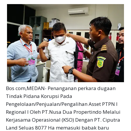
Bos com,MEDAN- Penanganan perkara dugaan
Tindak Pidana Korupsi Pada
Pengelolaan/Penjualan/Pengalihan Asset PTPN I
Regional I Oleh PT.Nusa Dua Propertindo Melalui
Kerjasama Operasional (KSO) Dengan PT. Ciputra
Land Seluas 8077 Ha memasuki babak baru