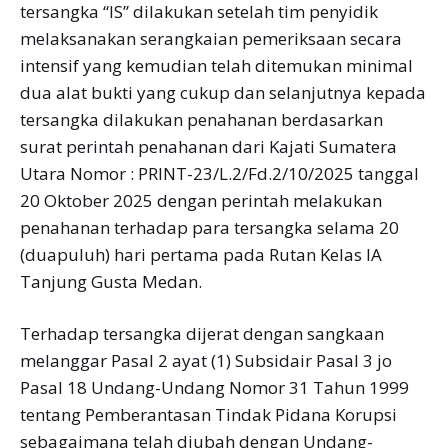
tersangka “IS” dilakukan setelah tim penyidik
melaksanakan serangkaian pemeriksaan secara
intensif yang kemudian telah ditemukan minimal
dua alat bukti yang cukup dan selanjutnya kepada
tersangka dilakukan penahanan berdasarkan
surat perintah penahanan dari Kajati Sumatera
Utara Nomor : PRINT-23/L.2/Fd.2/10/2025 tanggal
20 Oktober 2025 dengan perintah melakukan
penahanan terhadap para tersangka selama 20
(duapuluh) hari pertama pada Rutan Kelas IA
Tanjung Gusta Medan.
Terhadap tersangka dijerat dengan sangkaan
melanggar Pasal 2 ayat (1) Subsidair Pasal 3 jo
Pasal 18 Undang-Undang Nomor 31 Tahun 1999
tentang Pemberantasan Tindak Pidana Korupsi
sebagaimana telah diubah dengan Undang-