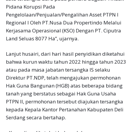
Pidana Korupsi Pada
Pengelolaan/Penjualan/Pengalihan Asset PTPN I
Regional I Oleh PT.Nusa Dua Propertindo Melalui
Kerjasama Operasional (KSO) Dengan PT. Ciputra
Land Seluas 8077 Ha”, ujarnya.
Lanjut husairi, dari hari hasil penyidikan diketahui
bahwa kurun waktu tahun 2022 hingga tahun 2023
atau pada masa jabatan tersangka IS selaku
Direktur PT.NDP, telah mengajukan permohonan
Hak Guna Bangunan (HGB) atas beberapa bidang
tanah yang berstatus sebagai Hak Guna Usaha
PTPN II, permohonan tersebut diajukan tersangka
kepada Kepala Kantor Pertanahan Kabupaten Deli
Serdang secara bertahap.