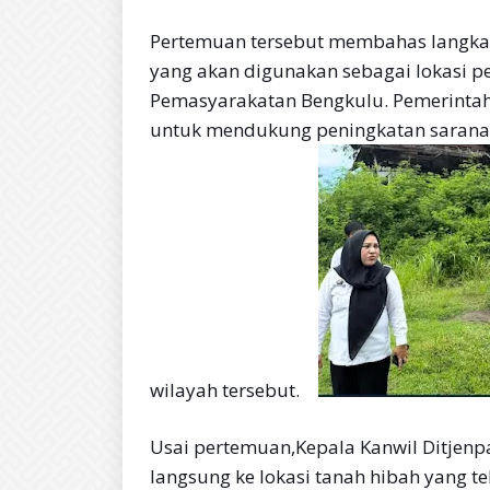
Pertemuan tersebut membahas langkah
yang akan digunakan sebagai lokasi 
Pemasyarakatan Bengkulu. Pemerinta
untuk mendukung peningkatan sarana
wilayah tersebut.
Usai pertemuan,Kepala Kanwil Ditjen
langsung ke lokasi tanah hibah yang te