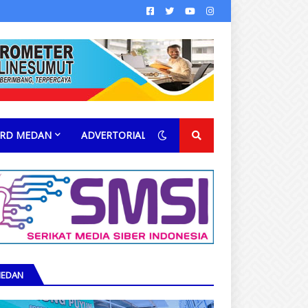
RD MEDAN
ADVERTORIAL
EDAN