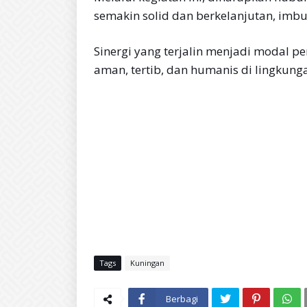
semakin solid dan berkelanjutan, imbu
Sinergi yang terjalin menjadi modal 
aman, tertib, dan humanis di lingkung
Tags
Kuningan
Berbagi