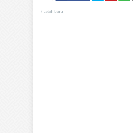
Lebih baru