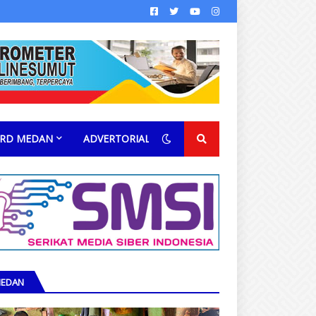
RD MEDAN
ADVERTORIAL
EDAN