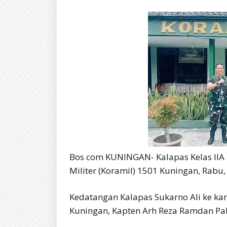
Bos com KUNINGAN- Kalapas Kelas IIA
Militer (Koramil) 1501 Kuningan, Rabu,
Kedatangan Kalapas Sukarno Ali ke ka
Kuningan, Kapten Arh Reza Ramdan Pahl