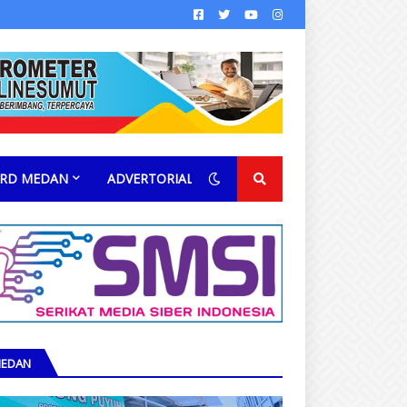
RD MEDAN
ADVERTORIAL
EDAN