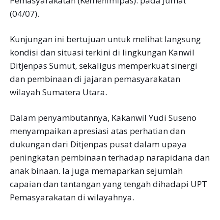
Pemasyarakatan (Kemenimipas). pada Jumat
(04/07).
Kunjungan ini bertujuan untuk melihat langsung
kondisi dan situasi terkini di lingkungan Kanwil
Ditjenpas Sumut, sekaligus memperkuat sinergi
dan pembinaan di jajaran pemasyarakatan
wilayah Sumatera Utara.
Dalam penyambutannya, Kakanwil Yudi Suseno
menyampaikan apresiasi atas perhatian dan
dukungan dari Ditjenpas pusat dalam upaya
peningkatan pembinaan terhadap narapidana dan
anak binaan. la juga memaparkan sejumlah
capaian dan tantangan yang tengah dihadapi UPT
Pemasyarakatan di wilayahnya.