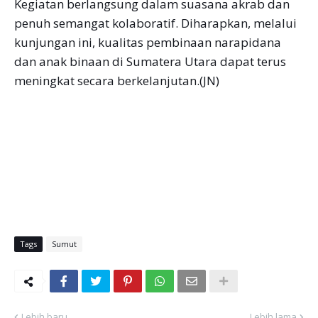
Kegiatan berlangsung dalam suasana akrab dan
penuh semangat kolaboratif. Diharapkan, melalui
kunjungan ini, kualitas pembinaan narapidana
dan anak binaan di Sumatera Utara dapat terus
meningkat secara berkelanjutan.(JN)
Tags
Sumut
Lebih baru
Lebih lama