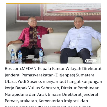
Bos com,MEDAN-Kepala Kantor Wilayah Direktorat
Jenderal Pemasyarakatan (Ditjenpas) Sumatera
Utara, Yudi Suseno, menyambut hangat kunjungan
kerja Bapak Yulius Sahruzah, Direktur Pembinaan
Narapidana dan Anak Binaan Direktorat Jenderal
Pemasyarakatan, Kementerian lmigrasi dan