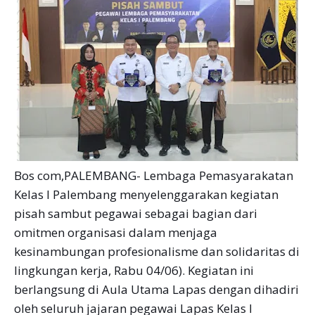
Bos com,PALEMBANG- Lembaga Pemasyarakatan
Kelas I Palembang menyelenggarakan kegiatan
pisah sambut pegawai sebagai bagian dari
omitmen organisasi dalam menjaga
kesinambungan profesionalisme dan solidaritas di
lingkungan kerja, Rabu 04/06). Kegiatan ini
berlangsung di Aula Utama Lapas dengan dihadiri
oleh seluruh jajaran pegawai Lapas Kelas I