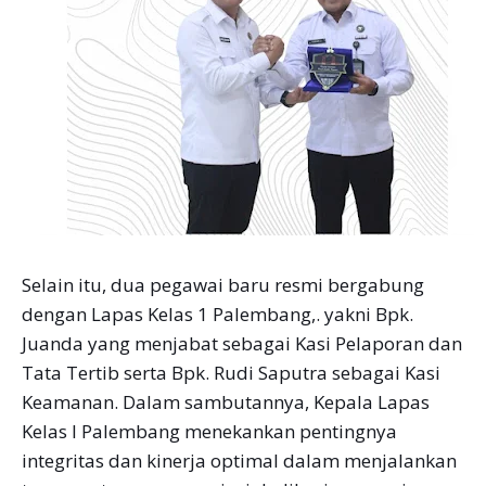
Selain itu, dua pegawai baru resmi bergabung
dengan Lapas Kelas 1 Palembang,. yakni Bpk.
Juanda yang menjabat sebagai Kasi Pelaporan dan
Tata Tertib serta Bpk. Rudi Saputra sebagai Kasi
Keamanan. Dalam sambutannya, Kepala Lapas
Kelas I Palembang menekankan pentingnya
integritas dan kinerja optimal dalam menjalankan