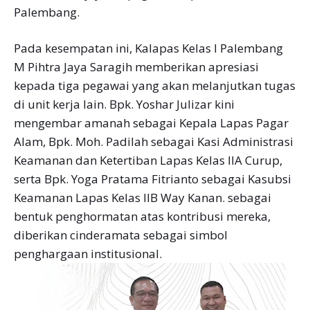
Palembang.
Pada kesempatan ini, Kalapas Kelas I Palembang
M Pihtra Jaya Saragih memberikan apresiasi
kepada tiga pegawai yang akan melanjutkan tugas
di unit kerja lain. Bpk. Yoshar Julizar kini
mengembar amanah sebagai Kepala Lapas Pagar
Alam, Bpk. Moh. Padilah sebagai Kasi Administrasi
Keamanan dan Ketertiban Lapas Kelas IIA Curup,
serta Bpk. Yoga Pratama Fitrianto sebagai Kasubsi
Keamanan Lapas Kelas IIB Way Kanan. sebagai
bentuk penghormatan atas kontribusi mereka,
diberikan cinderamata sebagai simbol
penghargaan institusional.