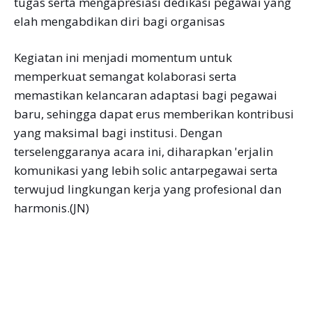
tugas serta mengapresiasi dedikasi pegawai yang
elah mengabdikan diri bagi organisas
Kegiatan ini menjadi momentum untuk
memperkuat semangat kolaborasi serta
memastikan kelancaran adaptasi bagi pegawai
baru, sehingga dapat erus memberikan kontribusi
yang maksimal bagi institusi. Dengan
terselenggaranya acara ini, diharapkan 'erjalin
komunikasi yang lebih solic antarpegawai serta
terwujud lingkungan kerja yang profesional dan
harmonis.(JN)