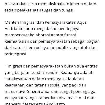
masvarakat serta memaksimalkan kineria dalam
setiap pelaksanaan tugas dan tungsi.
Menteri Imigrasi dan Pemasyarakatan Aqus
Andrianto juqa mengatakan pentingnya
memperkuat kolaborasi antara funasi
keimiarasian dan pemasyarakatan sebagai bagian
dari satu sistem pelayanan publik yang utuh dan
terintegrasi
''Imigrasi dan pemasyarakatan bukan dua entitas
yang berjalan sendiri-sendiri. Keduanya adalah
satu kesatuan dalam menjaga kedaulatan
keamanan, dan tatanan sosial yang adi dan
manusiawi. Sinerai antarunit sangat penting agar
pelayanan yang kita berikan bisa maksimal dan
menyatu," tegas Agus Andrianto