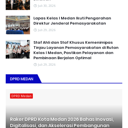
Juli 30, 2026
Lapas Kelas I Medan Ikuti Pengarahan
Direktur Jenderal Pemasyarakatan
Juli 29, 2026
Staf Ahli dan Staf Khusus Kemenimipas
Tinjau Layanan Pemasyarakatan di Rutan
Kelas I Medan, Pastikan Pelayanan dan
Pembinaan Berjalan Optimal
Juli 29, 2026
DPRD MEDAN
DPRD Medan
Raker DPRD Kota Medan 2026 Bahas Inovasi,
Digitalisasi, dan Akselerasi Pembangunan