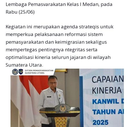
Lembaga Pemasvarakatan Kelas I Medan, pada
Rabu (25/06)
Kegiatan ini merupakan agenda strateqis untuk
memperkua pelaksanaan reformasi sistem
pemasyarakatan dan keimigrasian sekaligus
mempertegas pentingnya ntegritas serta
optimalisasi kineria selurun jajaran di wilayah
Sumatera Utara.