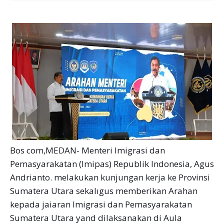
Bos com,MEDAN- Menteri Imigrasi dan
Pemasyarakatan (Imipas) Republik Indonesia, Agus
Andrianto. melakukan kunjungan kerja ke Provinsi
Sumatera Utara sekalıgus memberikan Arahan
kepada jaiaran Imigrasi dan Pemasyarakatan
Sumatera Utara yand dilaksanakan di Aula