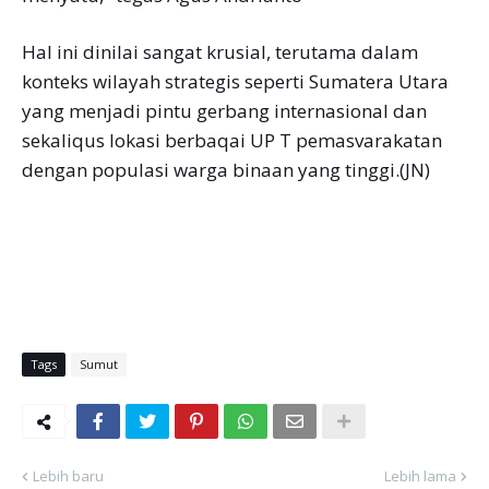
Hal ini dinilai sangat krusial, terutama dalam
konteks wilayah strategis seperti Sumatera Utara
yang menjadi pintu gerbang internasional dan
sekaliqus lokasi berbaqai UP T pemasvarakatan
dengan populasi warga binaan yang tinggi.(JN)
Tags
Sumut
Lebih baru
Lebih lama