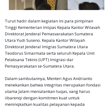
Turut hadir dalam kegiatan ini para pimpinan
Tinggi Kementerian Imipas Kepala Kantor Wilavah
Direktorat Jenderal Pemasvarakatan Sumatera
Utara Yudi Suseno. Kepala Kantor Wilayah
Direktorat Jenderal Imigras Sumatera Utara
Teodorus Simarmata serta seluruh Kepala Unit
Pelaksana Teknis (UPT) Imigrasi dar
Pemasyarakatan se-Sumatera Utara.
Dalam sambutannya, Menteri Agus Andrianto
menekankan bahwa integritas merupakan fondasi
utama Jalam menialankan tuqas, vang harus
iibarenqi dengan komitmen kuat untuk
meninqkatkan kualitas pelayanan kepada