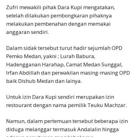
Zufri mewakili pihak Dara Kupi mengatakan,
setelah dilakukan pembongkaran pihaknya
melakukan pembenahan dengan memakai
anggaran sendiri.
Dalam sidak tersebut turut hadir sejumlah OPD
Pemko Medan, yakni ; Lurah Babura,
Hadengganan Harahap, Camat Medan Sunggal,
Irfan Abdillah dan perwakilan masing-masing OPD
baik Dishub Medan dan lainya.
Untuk izin Dara Kupi sendiri merupakan izin
restourant dengan nama pemilik Teuku Machzar.
Namun, dalam pertemuan tersebut beberapa izin
diduga melanggar termasuk Andalalin hingga