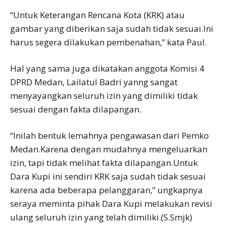
“Untuk Keterangan Rencana Kota (KRK) atau
gambar yang diberikan saja sudah tidak sesuai.Ini
harus segera dilakukan pembenahan,” kata Paul.
Hal yang sama juga dikatakan anggota Komisi 4
DPRD Medan, Lailatul Badri yanng sangat
menyayangkan seluruh izin yang dimiliki tidak
sesuai dengan fakta dilapangan.
“Inilah bentuk lemahnya pengawasan dari Pemko
Medan.Karena dengan mudahnya mengeluarkan
izin, tapi tidak melihat fakta dilapangan.Untuk
Dara Kupi ini sendiri KRK saja sudah tidak sesuai
karena ada beberapa pelanggaran,” ungkapnya
seraya meminta pihak Dara Kupi melakukan revisi
ulang seluruh izin yang telah dimiliki.(S.Smjk)