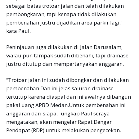
sebagai batas trotoar jalan dan telah dilakukan
pembongkaran, tapi kenapa tidak dilakukan
pembenahan justru dijadikan area parkir lagi,”
kata Paul.
Peninjauan juga dilakukan di Jalan Darusalam,
walau pun tampak sudah dibenahi, tapi drainase
justru ditutup dan mempertanyakan anggaran.
“Trotoar jalan ini sudah dibongkar dan dilakukan
pembenahan.Dan ini jelas saluran drainase
tertutup karena diaspal dan ini awalnya dibangun
pakai uang APBD Medan.Untuk pembenahan ini
anggaran dari siapa,” ungkap Paul seraya
mengatakan, akan mengelar Rapat Dengar
Pendapat (RDP) untuk melakukan pengecekan.