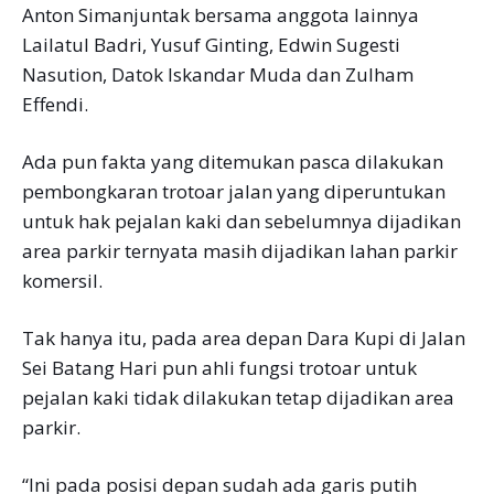
Anton Simanjuntak bersama anggota lainnya
Lailatul Badri, Yusuf Ginting, Edwin Sugesti
Nasution, Datok Iskandar Muda dan Zulham
Effendi.
Ada pun fakta yang ditemukan pasca dilakukan
pembongkaran trotoar jalan yang diperuntukan
untuk hak pejalan kaki dan sebelumnya dijadikan
area parkir ternyata masih dijadikan lahan parkir
komersil.
Tak hanya itu, pada area depan Dara Kupi di Jalan
Sei Batang Hari pun ahli fungsi trotoar untuk
pejalan kaki tidak dilakukan tetap dijadikan area
parkir.
“Ini pada posisi depan sudah ada garis putih