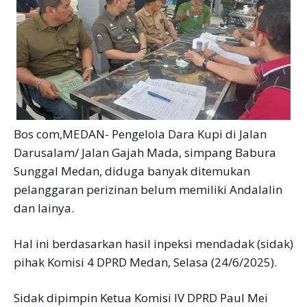
Bos com,MEDAN- Pengelola Dara Kupi di Jalan
Darusalam/ Jalan Gajah Mada, simpang Babura
Sunggal Medan, diduga banyak ditemukan
pelanggaran perizinan belum memiliki Andalalin
dan lainya.
Hal ini berdasarkan hasil inpeksi mendadak (sidak)
pihak Komisi 4 DPRD Medan, Selasa (24/6/2025).
Sidak dipimpin Ketua Komisi IV DPRD Paul Mei