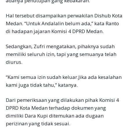
adanya penutupan gang kebakaran.
Hal tersebut disampaikan perwakilan Dishub Kota
Medan. “Untuk Andalalin belum ada,” kata Ranto
di hadapan jajaran Komisi 4 DPRD Medan.
Sedangkan, Zufri mengatakan, pihaknya sudah
memiliki seluruh izin, tapi yang semuanya telah
diurus.
“Kami semua izin sudah keluar.Jika ada kesalahan
kami juga tidak tahu,” katanya.
Dari pemeriksaan yang dilakukan pihak Komisi 4
DPRD Kota Medan terhadap dokumen yang
dimiliki Dara Kupi ditemukan ada dugaan
perizinan yang tidak sesuai.