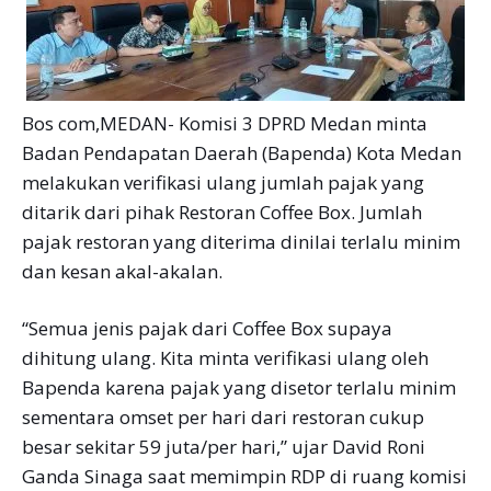
Bos com,MEDAN- Komisi 3 DPRD Medan minta
Badan Pendapatan Daerah (Bapenda) Kota Medan
melakukan verifikasi ulang jumlah pajak yang
ditarik dari pihak Restoran Coffee Box. Jumlah
pajak restoran yang diterima dinilai terlalu minim
dan kesan akal-akalan.
“Semua jenis pajak dari Coffee Box supaya
dihitung ulang. Kita minta verifikasi ulang oleh
Bapenda karena pajak yang disetor terlalu minim
sementara omset per hari dari restoran cukup
besar sekitar 59 juta/per hari,” ujar David Roni
Ganda Sinaga saat memimpin RDP di ruang komisi