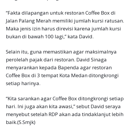
“Fakta dilapangan untuk restoran Coffee Box di
Jalan Palang Merah memiliki jumlah kursi ratusan.
Maka jenis izin harus direvisi karena jumlah kursi
bukan di bawah 100 lagi,” kata David.
Selain itu, guna memastikan agar maksimalnya
perolelah pajak dari restoran. David Sinaga
menyarankan kepada Bapenda agar restoran
Coffee Box di 3 tempat Kota Medan ditongkrongi
setiap harinya.
“Kita sarankan agar Coffee Box ditongkrongi setiap
hari. Ini juga akan kita awasi,” sebut David seraya
menyebut setelah RDP akan ada tindaklanjut lebih
baik.(S.Smjk)