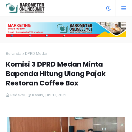
Beranda
DPRD Medan
Komisi 3 DPRD Medan Minta
Bapenda Hitung Ulang Pajak
Restoran Coffee Box
Redaksi
Kamis, Juni 12, 2025