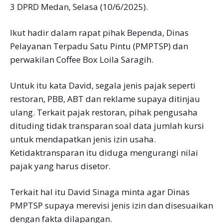
3 DPRD Medan, Selasa (10/6/2025).
Ikut hadir dalam rapat pihak Bependa, Dinas
Pelayanan Terpadu Satu Pintu (PMPTSP) dan
perwakilan Coffee Box Loila Saragih.
Untuk itu kata David, segala jenis pajak seperti
restoran, PBB, ABT dan reklame supaya ditinjau
ulang. Terkait pajak restoran, pihak pengusaha
dituding tidak transparan soal data jumlah kursi
untuk mendapatkan jenis izin usaha.
Ketidaktransparan itu diduga mengurangi nilai
pajak yang harus disetor.
Terkait hal itu David Sinaga minta agar Dinas
PMPTSP supaya merevisi jenis izin dan disesuaikan
dengan fakta dilapangan.