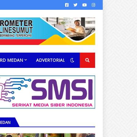
RD MEDAN
ADVERTORIAL
EDAN