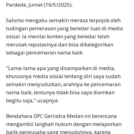
Pardede, Jumat (16/5/2025).
Salomo mengaku semakin merasa terpojok oleh
tudingan pemerasan yang beredar luas di media
sosial. Ia menilai konten yang beredar telah
merusak reputasinya dan bisa dikategorikan
sebagai pencemaran nama baik.
"Lama-lama apa yang disampaikan di media,
khususnya media sosial tentang diri saya sudah
semakin menyudutkan, arahnya ke pencemaran
nama baik, tentunya tidak bisa saya diamkan
begitu saja," ucapnya.
Bendahara DPC Gerindra Medan ini berencana
mengambil langkah hukum dengan melaporkan
balik pengusaha yang menuduhnya, karena