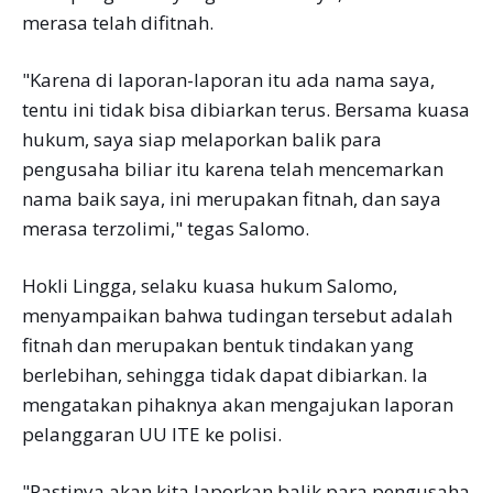
merasa telah difitnah.
"Karena di laporan-laporan itu ada nama saya,
tentu ini tidak bisa dibiarkan terus. Bersama kuasa
hukum, saya siap melaporkan balik para
pengusaha biliar itu karena telah mencemarkan
nama baik saya, ini merupakan fitnah, dan saya
merasa terzolimi," tegas Salomo.
Hokli Lingga, selaku kuasa hukum Salomo,
menyampaikan bahwa tudingan tersebut adalah
fitnah dan merupakan bentuk tindakan yang
berlebihan, sehingga tidak dapat dibiarkan. Ia
mengatakan pihaknya akan mengajukan laporan
pelanggaran UU ITE ke polisi.
"Pastinya akan kita laporkan balik para pengusaha