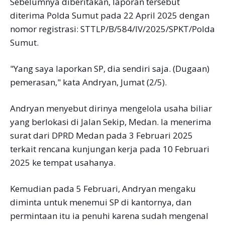
Sebelumnya diberitakan, laporan tersebut
diterima Polda Sumut pada 22 April 2025 dengan
nomor registrasi: STTLP/B/584/IV/2025/SPKT/Polda
Sumut.
"Yang saya laporkan SP, dia sendiri saja. (Dugaan)
pemerasan," kata Andryan, Jumat (2/5).
Andryan menyebut dirinya mengelola usaha biliar
yang berlokasi di Jalan Sekip, Medan. Ia menerima
surat dari DPRD Medan pada 3 Februari 2025
terkait rencana kunjungan kerja pada 10 Februari
2025 ke tempat usahanya.
Kemudian pada 5 Februari, Andryan mengaku
diminta untuk menemui SP di kantornya, dan
permintaan itu ia penuhi karena sudah mengenal