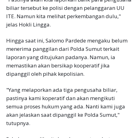
biliar tersebut ke polisi dengan pelanggaran UU
ITE. Namun kita melihat perkembangan dulu,"
jelas Hokli Lingga.
Hingga saat ini, Salomo Pardede mengaku belum
menerima panggilan dari Polda Sumut terkait
laporan yang ditujukan padanya. Namun, ia
memastikan akan bersikap kooperatif jika
dipanggil oleh pihak kepolisian.
"Yang melaporkan ada tiga pengusaha biliar,
pastinya kami koperatif dan akan mengikuti
semua proses hukum yang ada. Nanti kami juga
akan jelaskan saat dipanggil ke Polda Sumut,"
tutupnya.