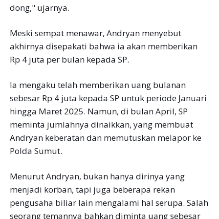
dong," ujarnya.
Meski sempat menawar, Andryan menyebut
akhirnya disepakati bahwa ia akan memberikan
Rp 4 juta per bulan kepada SP.
Ia mengaku telah memberikan uang bulanan
sebesar Rp 4 juta kepada SP untuk periode Januari
hingga Maret 2025. Namun, di bulan April, SP
meminta jumlahnya dinaikkan, yang membuat
Andryan keberatan dan memutuskan melapor ke
Polda Sumut.
Menurut Andryan, bukan hanya dirinya yang
menjadi korban, tapi juga beberapa rekan
pengusaha biliar lain mengalami hal serupa. Salah
seorang temannya bahkan diminta uang sebesar