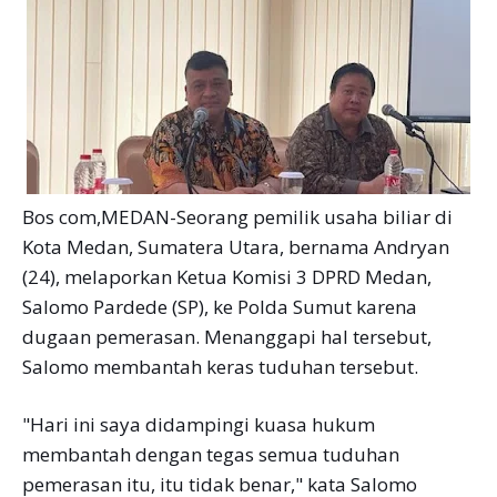
Bos com,MEDAN-Seorang pemilik usaha biliar di
Kota Medan, Sumatera Utara, bernama Andryan
(24), melaporkan Ketua Komisi 3 DPRD Medan,
Salomo Pardede (SP), ke Polda Sumut karena
dugaan pemerasan. Menanggapi hal tersebut,
Salomo membantah keras tuduhan tersebut.
"Hari ini saya didampingi kuasa hukum
membantah dengan tegas semua tuduhan
pemerasan itu, itu tidak benar," kata Salomo