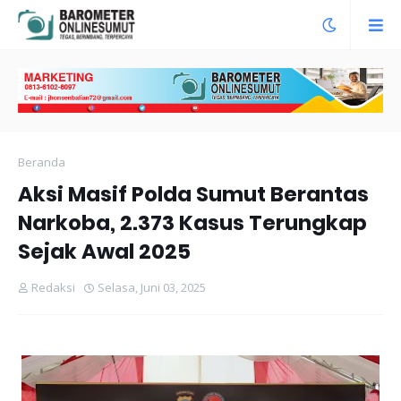
Beranda
Aksi Masif Polda Sumut Berantas
Narkoba, 2.373 Kasus Terungkap
Sejak Awal 2025
Redaksi
Selasa, Juni 03, 2025