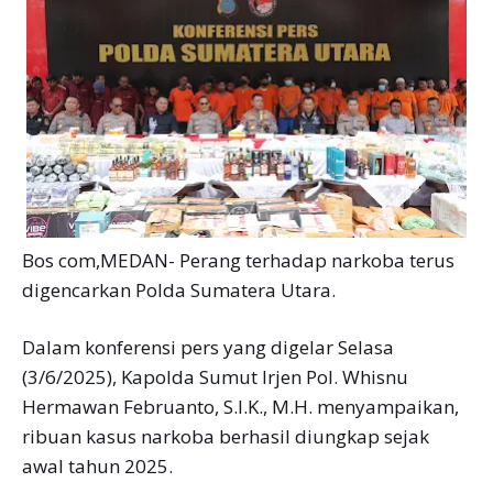
Bos com,MEDAN- Perang terhadap narkoba terus
digencarkan Polda Sumatera Utara.
Dalam konferensi pers yang digelar Selasa
(3/6/2025), Kapolda Sumut Irjen Pol. Whisnu
Hermawan Februanto, S.I.K., M.H. menyampaikan,
ribuan kasus narkoba berhasil diungkap sejak
awal tahun 2025.