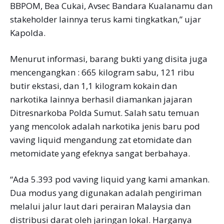
BBPOM, Bea Cukai, Avsec Bandara Kualanamu dan
stakeholder lainnya terus kami tingkatkan,” ujar
Kapolda.
Menurut informasi, barang bukti yang disita juga
mencengangkan : 665 kilogram sabu, 121 ribu
butir ekstasi, dan 1,1 kilogram kokain dan
narkotika lainnya berhasil diamankan jajaran
Ditresnarkoba Polda Sumut. Salah satu temuan
yang mencolok adalah narkotika jenis baru pod
vaving liquid mengandung zat etomidate dan
metomidate yang efeknya sangat berbahaya.
“Ada 5.393 pod vaving liquid yang kami amankan.
Dua modus yang digunakan adalah pengiriman
melalui jalur laut dari perairan Malaysia dan
distribusi darat oleh jaringan lokal. Harganya