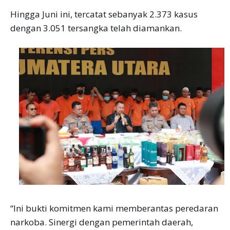
Hingga Juni ini, tercatat sebanyak 2.373 kasus
dengan 3.051 tersangka telah diamankan.
“Ini bukti komitmen kami memberantas peredaran
narkoba. Sinergi dengan pemerintah daerah,