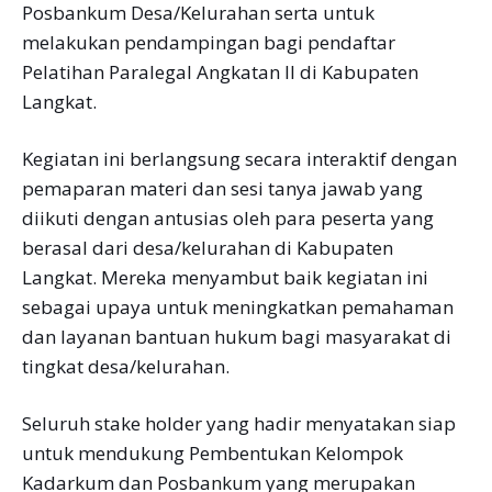
Posbankum Desa/Kelurahan serta untuk
melakukan pendampingan bagi pendaftar
Pelatihan Paralegal Angkatan II di Kabupaten
Langkat.
Kegiatan ini berlangsung secara interaktif dengan
pemaparan materi dan sesi tanya jawab yang
diikuti dengan antusias oleh para peserta yang
berasal dari desa/kelurahan di Kabupaten
Langkat. Mereka menyambut baik kegiatan ini
sebagai upaya untuk meningkatkan pemahaman
dan layanan bantuan hukum bagi masyarakat di
tingkat desa/kelurahan.
Seluruh stake holder yang hadir menyatakan siap
untuk mendukung Pembentukan Kelompok
Kadarkum dan Posbankum yang merupakan