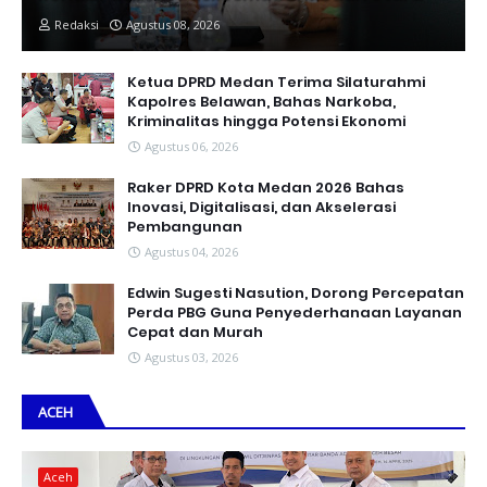
Redaksi
Agustus 08, 2026
Ketua DPRD Medan Terima Silaturahmi
Kapolres Belawan, Bahas Narkoba,
Kriminalitas hingga Potensi Ekonomi
Agustus 06, 2026
Raker DPRD Kota Medan 2026 Bahas
Inovasi, Digitalisasi, dan Akselerasi
Pembangunan
Agustus 04, 2026
Edwin Sugesti Nasution, Dorong Percepatan
Perda PBG Guna Penyederhanaan Layanan
Cepat dan Murah
Agustus 03, 2026
ACEH
Aceh