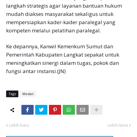
langkah strategis agar layanan bantuan hukum
mudah diakses masyarakat sekaligus untuk
mempersiapkan kader-kader paralegal yang
kompeten melalui pelatihan paralegal.
Ke depannya, Kanwil Kemenkum Sumut dan
Pemerintah Kabupaten Langkat sepakat untuk
meningkatkan sinergi dalam tugas, pokok dan
fungsi antar instansi.(JN)
Tags
Medan
Lebih baru
Lebih lama