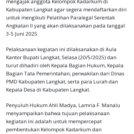
mengajak anggota Kelompok Kadarkum di
Kabupaten Langkat agar segera mendaftarkan diri
untuk mengikuti Pelatihan Paralegal Serentak
Angkatan II yang akan dilaksanakan pada tanggal
3-5 Juni 2025.
Pelaksanaan kegiatan ini dilaksanakan di Aula
Kantor Bupati Langkat, Selasa (20/5/2025) dan
turut dihadiri oleh Kepala Bagian Hukum, Kepala
Bagian Tata Pemerintahan, perwakilan dari Dinas
PMD Kabupaten Langkat, serta para Lurah dan
Kepala Desa di Kabupaten Langkat.
Penyuluh Hukum Ahli Madya, Lamria F. Manalu
menyampaikan bahwa tujuan pelaksanaan
kegiatan ini adalah untuk mempercepat
pembentukan Kelompok Kadarkum dan