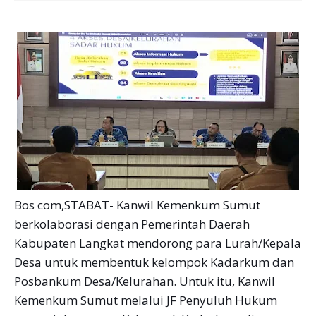
Bos com,STABAT- Kanwil Kemenkum Sumut
berkolaborasi dengan Pemerintah Daerah
Kabupaten Langkat mendorong para Lurah/Kepala
Desa untuk membentuk kelompok Kadarkum dan
Posbankum Desa/Kelurahan. Untuk itu, Kanwil
Kemenkum Sumut melalui JF Penyuluh Hukum