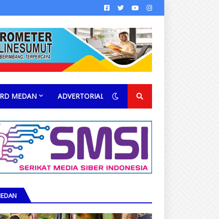
RD MEDAN
ADVERTORIAL
EDAN