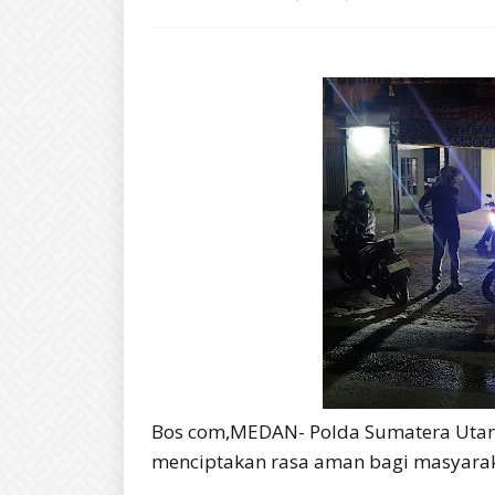
Bos com,MEDAN- Polda Sumatera Utar
menciptakan rasa aman bagi masyarak