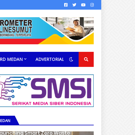
RD MEDAN
ADVERTORIAL
EDAN
aunching Smart Zero Waste