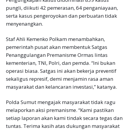
pungli, diikuti 42 pemerasan, 64 penganiayaan,
serta kasus pengeroyokan dan perbuatan tidak
menyenangkan.
Staf Ahli Kemenko Polkam menambahkan,
pemerintah pusat akan membentuk Satgas
Penanggulangan Premanisme Ormas lintas
kementerian, TNI, Polri, dan pemda. “Ini bukan
operasi biasa. Satgas ini akan bekerja preventif
sekaligus represif, demi menjamin rasa aman
masyarakat dan kelancaran investasi,” katanya.
Polda Sumut mengajak masyarakat tidak ragu
melaporkan aksi premanisme. “Kami pastikan
setiap laporan akan kami tindak secara tegas dan
tuntas. Terima kasih atas dukungan masyarakat