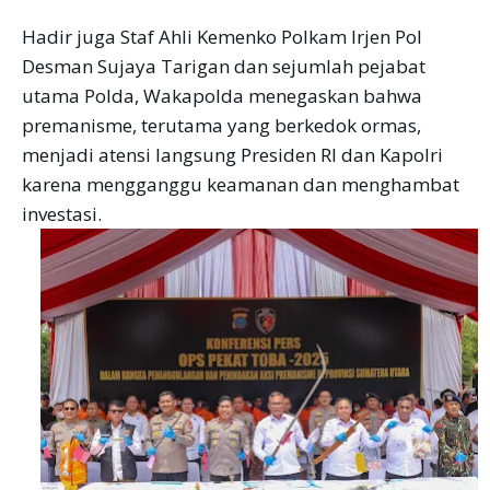
Hadir juga Staf Ahli Kemenko Polkam Irjen Pol
Desman Sujaya Tarigan dan sejumlah pejabat
utama Polda, Wakapolda menegaskan bahwa
premanisme, terutama yang berkedok ormas,
menjadi atensi langsung Presiden RI dan Kapolri
karena mengganggu keamanan dan menghambat
investasi.