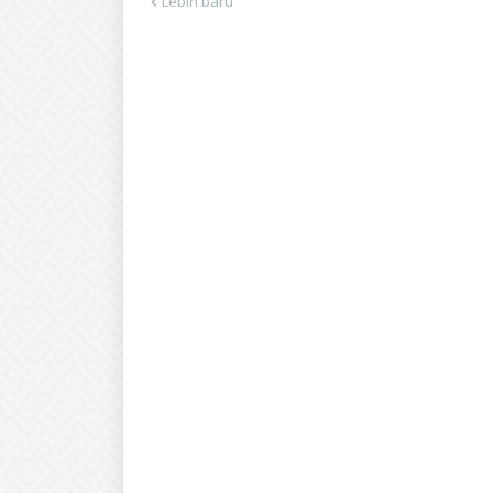
Lebih baru