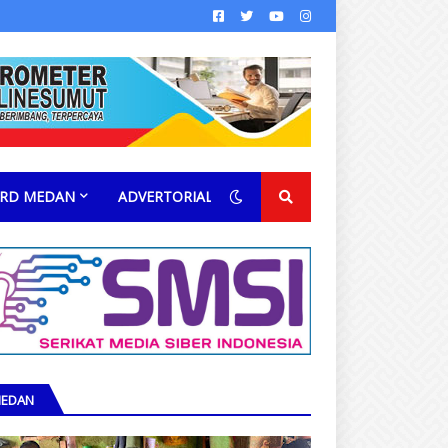
RD MEDAN
ADVERTORIAL
EDAN