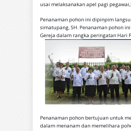
usai melaksanakan apel pagi pegawai,
Penanaman pohon ini dipinpim langsu
simatupang, SH. Penanaman pohon ini
Gereja dalam rangka peringatan Hari 
Penanaman pohon bertujuan untuk me
dalam menanam dan memelihara pohon