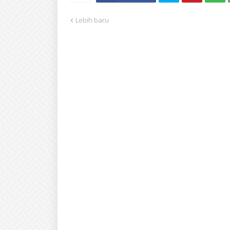
Lebih baru