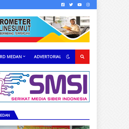
RD MEDAN
ADVERTORIAL
EDAN