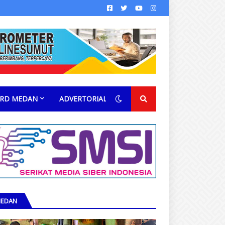
RD MEDAN
ADVERTORIAL
EDAN