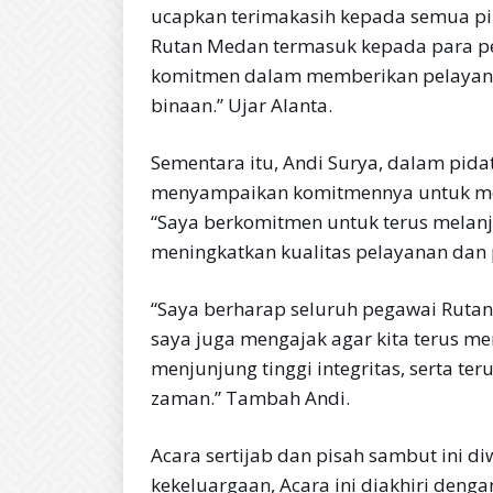
ucapkan terimakasih kepada semua pi
Rutan Medan termasuk kepada para p
komitmen dalam memberikan pelayana
binaan.” Ujar Alanta.
Sementara itu, Andi Surya, dalam pida
menyampaikan komitmennya untuk mel
“Saya berkomitmen untuk terus melanju
meningkatkan kualitas pelayanan dan 
“Saya berharap seluruh pegawai Rutan
saya juga mengajak agar kita terus me
menjunjung tinggi integritas, serta t
zaman.” Tambah Andi.
Acara sertijab dan pisah sambut ini 
kekeluargaan, Acara ini diakhiri den