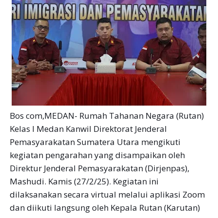
Bos com,MEDAN- Rumah Tahanan Negara (Rutan)
Kelas I Medan Kanwil Direktorat Jenderal
Pemasyarakatan Sumatera Utara mengikuti
kegiatan pengarahan yang disampaikan oleh
Direktur Jenderal Pemasyarakatan (Dirjenpas),
Mashudi. Kamis (27/2/25). Kegiatan ini
dilaksanakan secara virtual melalui aplikasi Zoom
dan diikuti langsung oleh Kepala Rutan (Karutan)