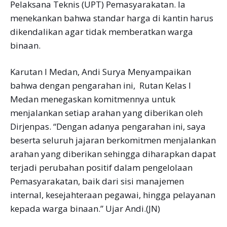
Pelaksana Teknis (UPT) Pemasyarakatan. la
menekankan bahwa standar harga di kantin harus
dikendalikan agar tidak memberatkan warga
binaan.
Karutan I Medan, Andi Surya Menyampaikan
bahwa dengan pengarahan ini, Rutan Kelas I
Medan menegaskan komitmennya untuk
menjalankan setiap arahan yang diberikan oleh
Dirjenpas. “Dengan adanya pengarahan ini, saya
beserta seluruh jajaran berkomitmen menjalankan
arahan yang diberikan sehingga diharapkan dapat
terjadi perubahan positif dalam pengelolaan
Pemasyarakatan, baik dari sisi manajemen
internal, kesejahteraan pegawai, hingga pelayanan
kepada warga binaan.” Ujar Andi.(JN)