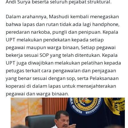
Andi Surya beserta seluruh pejabat struktural.
Dalam arahannya, Mashudi kembali menegaskan
bahwa lapas dan rutan tidak ada lagi handphone,
peredaran narkoba, pungli dan penipuan. Kepala
UPT melakukan pendekatan kepada setiap
pegawai maupun warga binaan, Setiap pegawai
bekerja sesuai SOP yang telah ditentukan. Kepala
UPT juga diwajibkan melakukan pelatihan kepada
petugas terkait cara pengawalan dan penjagaan
yang benar sesuai dengan sop, serta Pelaksanaan
koperasi di dalam lapas untuk mensejahterakan
pegawai dan warga binaan.