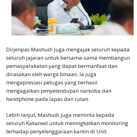
Dirjenpas Mashudi juga mengajak seluruh kepada
seluruh jajaran untuk bersama-sama membangun
pemasyarakatan yang dapat bermanfaat dan
dirasakan oleh warga binaan. la juga
mengapresiasi petugas yang berhasil
mengagalkan penyelendupan narkoba dan
handphone pada lapas dan rutan.
Lebih lanjut, Mashudi juga meminta kepada
seluruh Kakanwil untuk meningkatkan monitoring
terhadap penyelenggaraan kantin di Unit