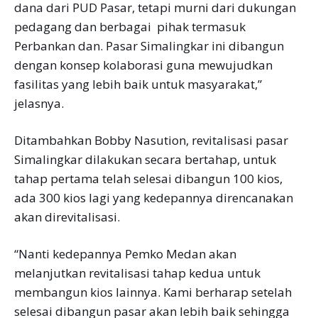
dana dari PUD Pasar, tetapi murni dari dukungan
pedagang dan berbagai pihak termasuk
Perbankan dan. Pasar Simalingkar ini dibangun
dengan konsep kolaborasi guna mewujudkan
fasilitas yang lebih baik untuk masyarakat,”
jelasnya.
Ditambahkan Bobby Nasution, revitalisasi pasar
Simalingkar dilakukan secara bertahap, untuk
tahap pertama telah selesai dibangun 100 kios,
ada 300 kios lagi yang kedepannya direncanakan
akan direvitalisasi.
“Nanti kedepannya Pemko Medan akan
melanjutkan revitalisasi tahap kedua untuk
membangun kios lainnya. Kami berharap setelah
selesai dibangun pasar akan lebih baik sehingga