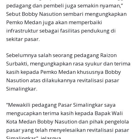
pedagang dan pembeli juga semakin nyaman,”
Sebut Bobby Nasution sembari mengungkapkan
Pemko Medan juga akan memperbaiki
infrastruktur sebagai fasilitas pendukung di
sekitar pasar.
Sebelumnya salah seorang pedagang Raizon
Surbakti, mengungkapkan rasa syukur dan terima
kasih kepada Pemko Medan khususnya Bobby
Nasution atas dilakukannya revitalisasi pasar
Simalingkar.
“Mewakili pedagang Pasar Simalingkar saya
mengucapkan terima kasih kepada Bapak Wali
Kota Medan Bobby Nasution dan pihak pengelola
pasar yang telah menyelesaikan revitalisasi pasar
Simalingkar", jelasnya.