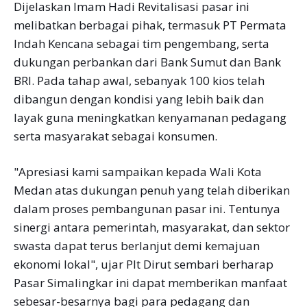
Dijelaskan Imam Hadi Revitalisasi pasar ini
melibatkan berbagai pihak, termasuk PT Permata
Indah Kencana sebagai tim pengembang, serta
dukungan perbankan dari Bank Sumut dan Bank
BRI. Pada tahap awal, sebanyak 100 kios telah
dibangun dengan kondisi yang lebih baik dan
layak guna meningkatkan kenyamanan pedagang
serta masyarakat sebagai konsumen.
"Apresiasi kami sampaikan kepada Wali Kota
Medan atas dukungan penuh yang telah diberikan
dalam proses pembangunan pasar ini. Tentunya
sinergi antara pemerintah, masyarakat, dan sektor
swasta dapat terus berlanjut demi kemajuan
ekonomi lokal", ujar Plt Dirut sembari berharap
Pasar Simalingkar ini dapat memberikan manfaat
sebesar-besarnya bagi para pedagang dan