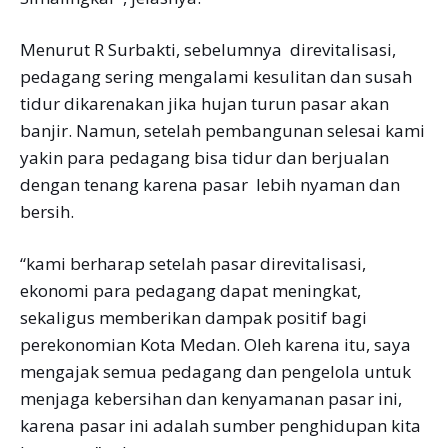
Menurut R Surbakti, sebelumnya direvitalisasi,
pedagang sering mengalami kesulitan dan susah
tidur dikarenakan jika hujan turun pasar akan
banjir. Namun, setelah pembangunan selesai kami
yakin para pedagang bisa tidur dan berjualan
dengan tenang karena pasar lebih nyaman dan
bersih.
“kami berharap setelah pasar direvitalisasi,
ekonomi para pedagang dapat meningkat,
sekaligus memberikan dampak positif bagi
perekonomian Kota Medan. Oleh karena itu, saya
mengajak semua pedagang dan pengelola untuk
menjaga kebersihan dan kenyamanan pasar ini,
karena pasar ini adalah sumber penghidupan kita