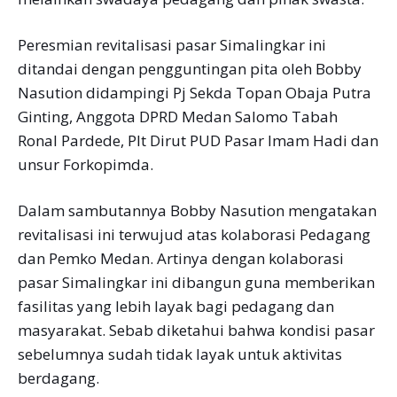
Peresmian revitalisasi pasar Simalingkar ini
ditandai dengan pengguntingan pita oleh Bobby
Nasution didampingi Pj Sekda Topan Obaja Putra
Ginting, Anggota DPRD Medan Salomo Tabah
Ronal Pardede, Plt Dirut PUD Pasar Imam Hadi dan
unsur Forkopimda.
Dalam sambutannya Bobby Nasution mengatakan
revitalisasi ini terwujud atas kolaborasi Pedagang
dan Pemko Medan. Artinya dengan kolaborasi
pasar Simalingkar ini dibangun guna memberikan
fasilitas yang lebih layak bagi pedagang dan
masyarakat. Sebab diketahui bahwa kondisi pasar
sebelumnya sudah tidak layak untuk aktivitas
berdagang.