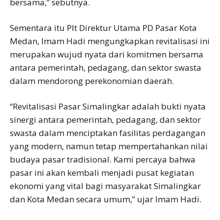
bersama,” sebutnya.
Sementara itu Plt Direktur Utama PD Pasar Kota
Medan, Imam Hadi mengungkapkan revitalisasi ini
merupakan wujud nyata dari komitmen bersama
antara pemerintah, pedagang, dan sektor swasta
dalam mendorong perekonomian daerah.
“Revitalisasi Pasar Simalingkar adalah bukti nyata
sinergi antara pemerintah, pedagang, dan sektor
swasta dalam menciptakan fasilitas perdagangan
yang modern, namun tetap mempertahankan nilai
budaya pasar tradisional. Kami percaya bahwa
pasar ini akan kembali menjadi pusat kegiatan
ekonomi yang vital bagi masyarakat Simalingkar
dan Kota Medan secara umum,” ujar Imam Hadi.