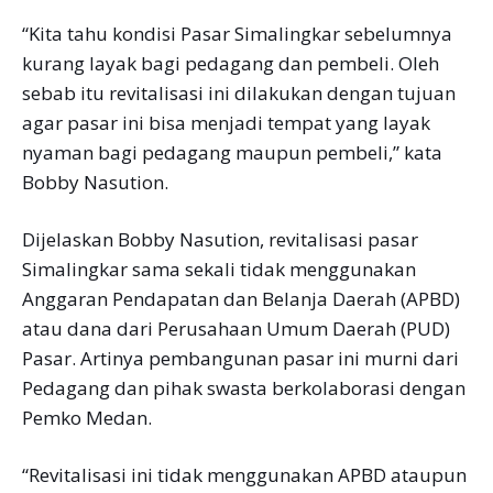
“Kita tahu kondisi Pasar Simalingkar sebelumnya
kurang layak bagi pedagang dan pembeli. Oleh
sebab itu revitalisasi ini dilakukan dengan tujuan
agar pasar ini bisa menjadi tempat yang layak
nyaman bagi pedagang maupun pembeli,” kata
Bobby Nasution.
Dijelaskan Bobby Nasution, revitalisasi pasar
Simalingkar sama sekali tidak menggunakan
Anggaran Pendapatan dan Belanja Daerah (APBD)
atau dana dari Perusahaan Umum Daerah (PUD)
Pasar. Artinya pembangunan pasar ini murni dari
Pedagang dan pihak swasta berkolaborasi dengan
Pemko Medan.
“Revitalisasi ini tidak menggunakan APBD ataupun