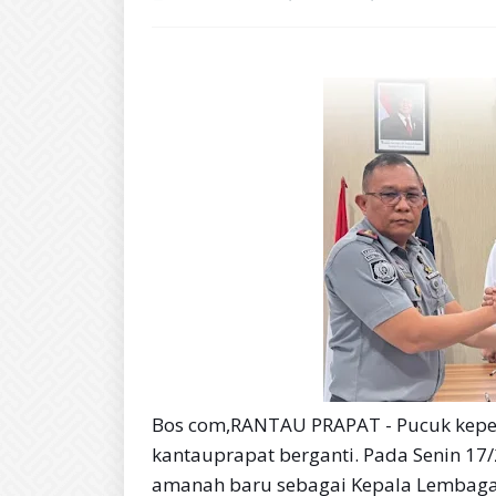
Bos com,RANTAU PRAPAT - Pucuk kepe
kantauprapat berganti. Pada Senin 17
amanah baru sebagai Kepala Lembaga 