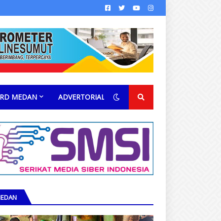
RD MEDAN
ADVERTORIAL
EDAN