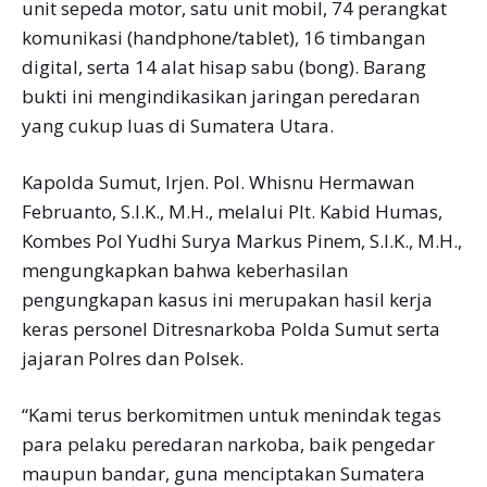
unit sepeda motor, satu unit mobil, 74 perangkat
komunikasi (handphone/tablet), 16 timbangan
digital, serta 14 alat hisap sabu (bong). Barang
bukti ini mengindikasikan jaringan peredaran
yang cukup luas di Sumatera Utara.
Kapolda Sumut, Irjen. Pol. Whisnu Hermawan
Februanto, S.I.K., M.H., melalui Plt. Kabid Humas,
Kombes Pol Yudhi Surya Markus Pinem, S.I.K., M.H.,
mengungkapkan bahwa keberhasilan
pengungkapan kasus ini merupakan hasil kerja
keras personel Ditresnarkoba Polda Sumut serta
jajaran Polres dan Polsek.
“Kami terus berkomitmen untuk menindak tegas
para pelaku peredaran narkoba, baik pengedar
maupun bandar, guna menciptakan Sumatera