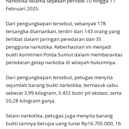
narkotika selama sepekan periode 10 hingga 17
Februari 2025.
Dari pengungkapan tersebut, sebanyak 178
tersangka diamankan, terdiri dari 143 orang yang
terlibat dalam jaringan peredaran dan 35
pengguna narkotika. Keberhasilan ini menjadi
bukti komitmen Polda Sumut dalam memberantas
peredaran gelap narkoba di wilayah hukumnya.
Dari pengungkapan tersebut, petugas menyita
sejumlah barang bukti narkotika, termasuk sabu
seberat 3,99 kilogram, 3.432 butir pil ekstasi, serta
50,28 kilogram ganja.
Selain narkotika, petugas juga menyita barang
bukti lainnya berupa uang tunai Rp16.705.000, 16