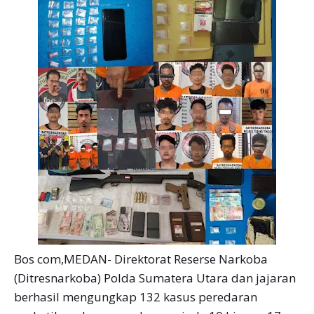
Bos com,MEDAN- Direktorat Reserse Narkoba
(Ditresnarkoba) Polda Sumatera Utara dan jajaran
berhasil mengungkap 132 kasus peredaran