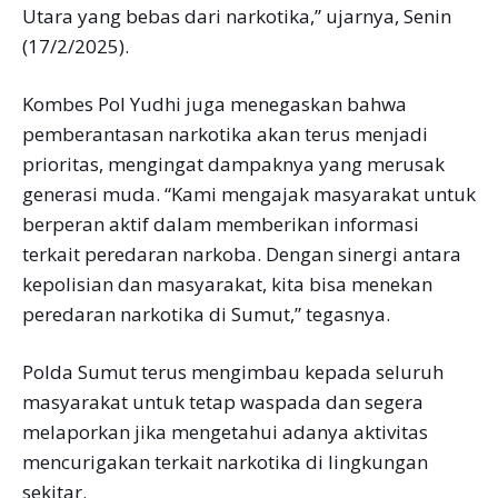
Utara yang bebas dari narkotika,” ujarnya, Senin
(17/2/2025).
Kombes Pol Yudhi juga menegaskan bahwa
pemberantasan narkotika akan terus menjadi
prioritas, mengingat dampaknya yang merusak
generasi muda. “Kami mengajak masyarakat untuk
berperan aktif dalam memberikan informasi
terkait peredaran narkoba. Dengan sinergi antara
kepolisian dan masyarakat, kita bisa menekan
peredaran narkotika di Sumut,” tegasnya.
Polda Sumut terus mengimbau kepada seluruh
masyarakat untuk tetap waspada dan segera
melaporkan jika mengetahui adanya aktivitas
mencurigakan terkait narkotika di lingkungan
sekitar.