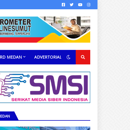
RD MEDAN
ADVERTORIAL
EDAN