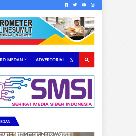
RD MEDAN
ADVERTORIAL
EDAN
aunching Smart Zero Waste