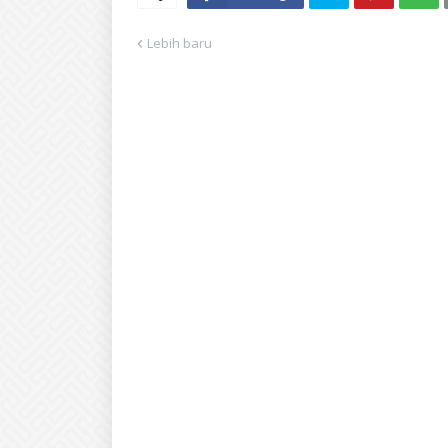
Lebih baru