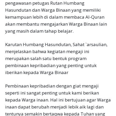
pengawasan petugas Rutan Humbang
Hasundutan dan Warga Binaan yang memiliki
kemampuan lebih di dalam membaca Al-Quran
akan membantu mengajarkan Warga Binaan lain
yang masih dalam tahap belajar.
Karutan Humbang Hasundutan, Sahat `arsaulian,
menjelaskan bahwa kegiatan mengaji ini
merupakan salah satu bentuk program
pembinaan kepribadian yang penting untuk
iberikan kepada Warga Binaar
Pembinaan kepribadian dengan giat mengaji
seperti ini sangat penting untuk kami berikan
kepada Warga inaan. Hal ini bertujuan agar Warga
inaan dapat berubah menjadi lebik aik lagi dan
tentunya semakin bertaqwa kepada Tuhan yang