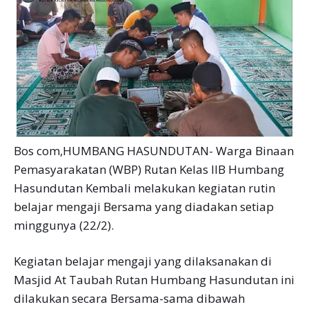
Bos com,HUMBANG HASUNDUTAN- Warga Binaan
Pemasyarakatan (WBP) Rutan Kelas IlB Humbang
Hasundutan Kembali melakukan kegiatan rutin
belajar mengaji Bersama yang diadakan setiap
minggunya (22/2).
Kegiatan belajar mengaji yang dilaksanakan di
Masjid At Taubah Rutan Humbang Hasundutan ini
dilakukan secara Bersama-sama dibawah