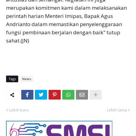
merupakan komitmen kami dalam melaksanakan
perintah harian Menteri Imipas, Bapak Agus
Andrianto dalam memastikan penyelenggaraan
fungsi pembinaan berjalan dengan baik" tutup
sahat.(JN)
Tags
News
Lebih baru
Lebih lama