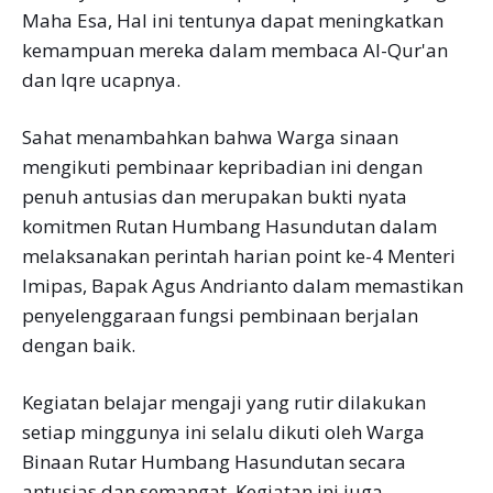
Maha Esa, Hal ini tentunya dapat meningkatkan
kemampuan mereka dalam membaca Al-Qur'an
dan lqre ucapnya.
Sahat menambahkan bahwa Warga sinaan
mengikuti pembinaar kepribadian ini dengan
penuh antusias dan merupakan bukti nyata
komitmen Rutan Humbang Hasundutan dalam
melaksanakan perintah harian point ke-4 Menteri
Imipas, Bapak Agus Andrianto dalam memastikan
penyelenggaraan fungsi pembinaan berjalan
dengan baik.
Kegiatan belajar mengaji yang rutir dilakukan
setiap minggunya ini selalu dikuti oleh Warga
Binaan Rutar Humbang Hasundutan secara
antusias dan semangat. Kegiatan ini juga